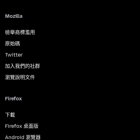
Mozilla
檢舉商標濫用
原始碼
Twitter
加入我們的社群
瀏覽說明文件
Firefox
下載
Firefox 桌面版
Android 瀏覽器