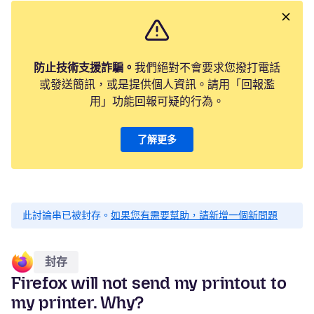
防止技術支援詐騙。
我們絕對不會要求您撥打電話
或發送簡訊，或是提供個人資訊。請用「回報濫
用」功能回報可疑的行為。
了解更多
此討論串已被封存。
如果您有需要幫助，請新增一個新問題
封存
Firefox will not send my printout to
my printer. Why?