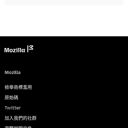
Mozilla
檢舉商標濫用
原始碼
Twitter
加入我們的社群