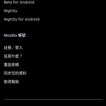
Beta for Android
Nightly
Nightly for Android
Mozilla 帳號
註冊／登入
這是什麼？
重設密碼
同步您的資料
取得幫助