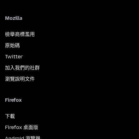
Mozilla
檢舉商標濫用
原始碼
Twitter
加入我們的社群
瀏覽說明文件
Firefox
下載
Firefox 桌面版
Android 瀏覽器