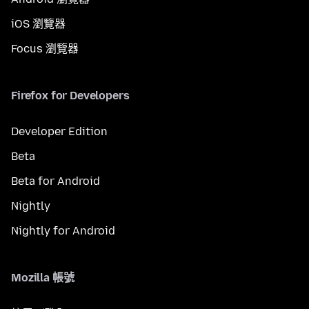
iOS 瀏覽器
Focus 瀏覽器
Firefox for Developers
Developer Edition
Beta
Beta for Android
Nightly
Nightly for Android
Mozilla 帳號