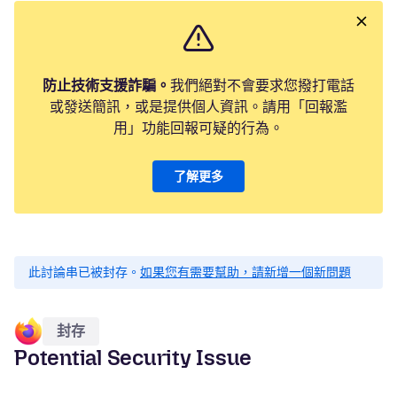
防止技術支援詐騙。
我們絕對不會要求您撥打電話
或發送簡訊，或是提供個人資訊。請用「回報濫
用」功能回報可疑的行為。
了解更多
此討論串已被封存。
如果您有需要幫助，請新增一個新問題
封存
Potential Security Issue