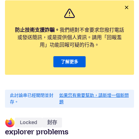
防止技術支援詐騙。
我們絕對不會要求您撥打電話
或發送簡訊，或是提供個人資訊。請用「回報濫
用」功能回報可疑的行為。
了解更多
此討論串已經關閉並封
如果您有需要幫助，請新增一個新問
存。
題
Locked
封存
explorer problems