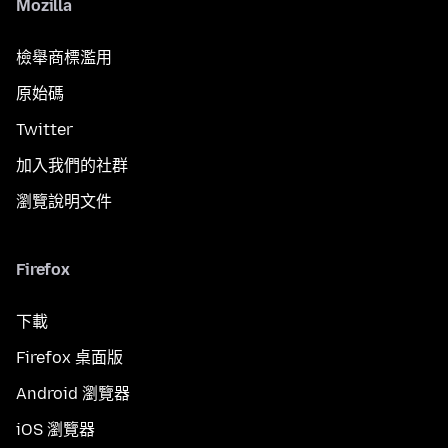
Mozilla
檢舉商標濫用
原始碼
Twitter
加入我們的社群
瀏覽說明文件
Firefox
下載
Firefox 桌面版
Android 瀏覽器
iOS 瀏覽器