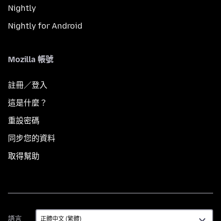
Nightly
Nightly for Android
Mozilla 帳號
註冊／登入
這是什麼？
重設密碼
同步您的資料
取得幫助
語
語言