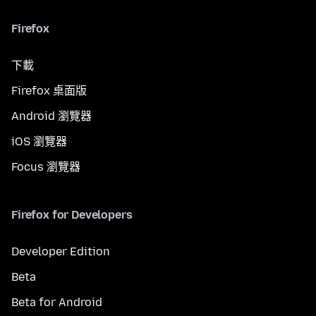
Firefox
下載
Firefox 桌面版
Android 瀏覽器
iOS 瀏覽器
Focus 瀏覽器
Firefox for Developers
Developer Edition
Beta
Beta for Android