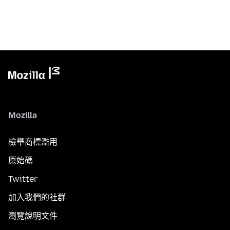
Mozilla
檢舉商標濫用
原始碼
Twitter
加入我們的社群
瀏覽說明文件