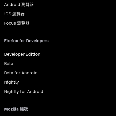
Android 瀏覽器
iOS 瀏覽器
Focus 瀏覽器
Firefox for Developers
Developer Edition
Beta
Beta for Android
Nightly
Nightly for Android
Mozilla 帳號