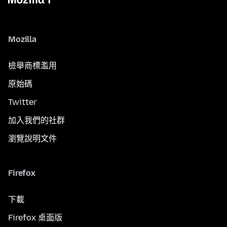
Mozilla
檢舉商標濫用
原始碼
Twitter
加入我們的社群
瀏覽說明文件
Firefox
下載
Firefox 桌面版