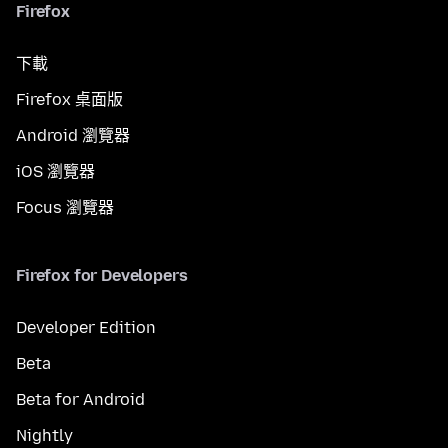
Firefox
下載
Firefox 桌面版
Android 瀏覽器
iOS 瀏覽器
Focus 瀏覽器
Firefox for Developers
Developer Edition
Beta
Beta for Android
Nightly