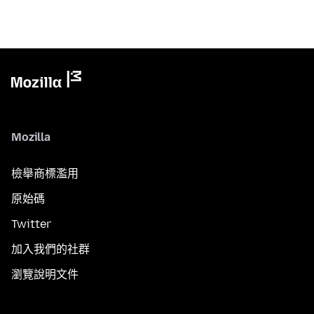
Mozilla
檢舉商標濫用
原始碼
Twitter
加入我們的社群
瀏覽說明文件