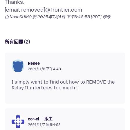
Thanks,
由 NoahSUMO 於
2025年7月4日 下午6:40:58 [PDT]
修改
所有回覆 (2)
Renee
2021/11/6 下午4:48
I simply want to find out how to REMOVE the
版主
cor-el
2021/11/7 凌晨4:03