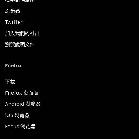
原始碼
Twitter
加入我們的社群
瀏覽說明文件
Firefox
下載
Firefox 桌面版
Android 瀏覽器
iOS 瀏覽器
Focus 瀏覽器