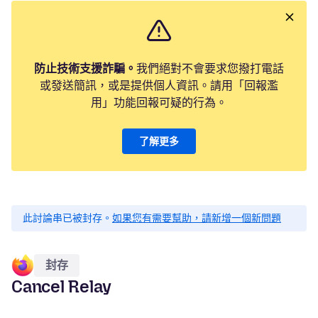
防止技術支援詐騙。
我們絕對不會要求您撥打電話
或發送簡訊，或是提供個人資訊。請用「回報濫
用」功能回報可疑的行為。
了解更多
此討論串已被封存。
如果您有需要幫助，請新增一個新問題
封存
Cancel Relay