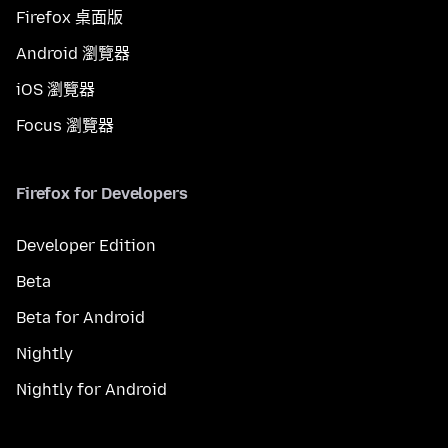
Firefox 桌面版
Android 瀏覽器
iOS 瀏覽器
Focus 瀏覽器
Firefox for Developers
Developer Edition
Beta
Beta for Android
Nightly
Nightly for Android