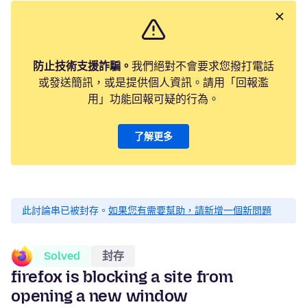
防止技術支援詐騙。
我們絕對不會要求您撥打電話
或發送簡訊，或是提供個人資訊。請用「回報濫
用」功能回報可疑的行為。
了解更多
此討論串已被封存。
如果您有需要幫助，請新增一個新問題
Solved
封存
firefox is blocking a site from
opening a new window