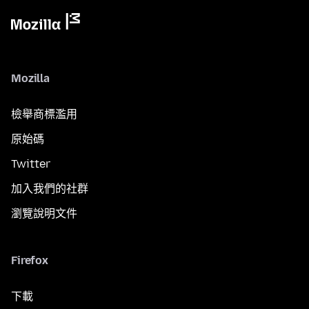
Mozilla
檢舉商標濫用
原始碼
Twitter
加入我們的社群
瀏覽說明文件
Firefox
下載