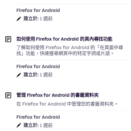
Firefox for Android
建立於:
1 週前
如何使用 Firefox for Android 的頁內尋找功能
了解如何使用 Firefox for Android 的「在頁面中尋
找」功能，快速搜尋網頁中的特定字詞或片語。
Firefox for Android
建立於:
1 週前
管理 Firefox for Android 的書籤資料夾
在 Firefox for Android 中管理您的書籤資料夾。
Firefox for Android
建立於:
1 週前