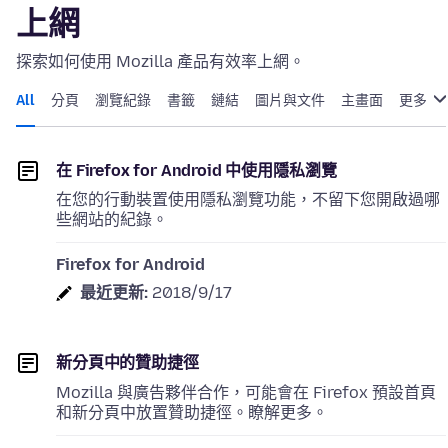
上網
探索如何使用 Mozilla 產品有效率上網。
All
分頁
瀏覽紀錄
書籤
鏈結
圖片與文件
主畫面
更多
在 Firefox for Android 中使用隱私瀏覽
在您的行動裝置使用隱私瀏覽功能，不留下您開啟過哪
些網站的紀錄。
Firefox for Android
最近更新:
2018/9/17
新分頁中的贊助捷徑
Mozilla 與廣告夥伴合作，可能會在 Firefox 預設首頁
和新分頁中放置贊助捷徑。瞭解更多。