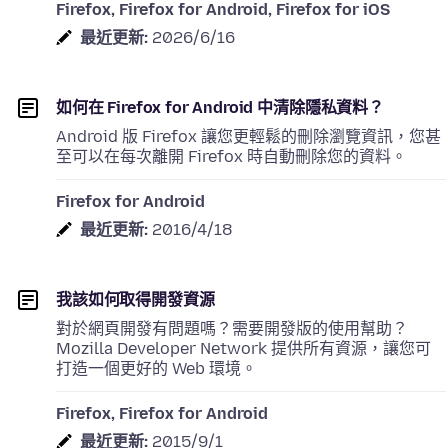
Firefox, Firefox for Android, Firefox for iOS
最近更新:
2026/6/16
如何在 Firefox for Android 中清除隱私資料？
Android 版 Firefox 讓您更輕鬆的刪除瀏覽資訊，您甚
至可以在每次離開 Firefox 時自動刪除您的資料。
Firefox for Android
最近更新:
2016/4/18
我該如何取得開發資源
對於網頁開發有問題嗎？需要開發版的使用幫助？
Mozilla Developer Network 提供所有資源，讓您可
打造一個更好的 Web 環境。
Firefox, Firefox for Android
最近更新:
2015/9/1