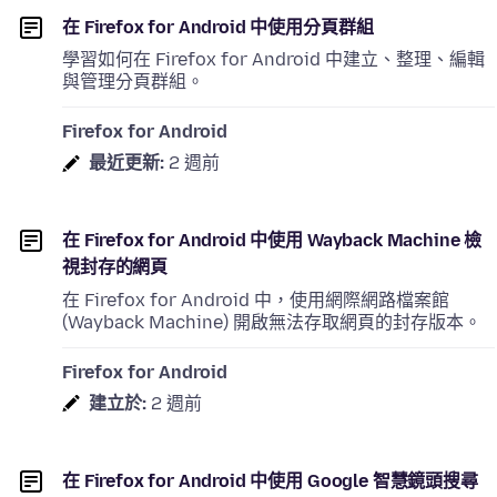
在 Firefox for Android 中使用分頁群組
學習如何在 Firefox for Android 中建立、整理、編輯
與管理分頁群組。
Firefox for Android
最近更新:
2 週前
在 Firefox for Android 中使用 Wayback Machine 檢
視封存的網頁
在 Firefox for Android 中，使用網際網路檔案館
(Wayback Machine) 開啟無法存取網頁的封存版本。
Firefox for Android
建立於:
2 週前
在 Firefox for Android 中使用 Google 智慧鏡頭搜尋