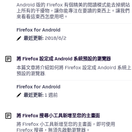
Android 版的 Firefox 有個精美的閱讀模式能去掉網站
上所有的干擾物，讓你能專注在要讀的東西上。讓我們
來看看這東西怎麼用吧。
Firefox for Android
最近更新:
2018/6/2
將 Firefox 設定成 Android 系統預設的瀏覽器
本篇文章將介紹如何將 Firefox 設定成 Andoird 系統上
預設的瀏覽器.
Firefox for Android
最近更新:
1 週前
將 Firefox 搜尋小工具新增至您的主畫面
將 Firefox 小工具新增至您的主畫面，即可使用
Firefox 搜尋，無須先啟動瀏覽器。