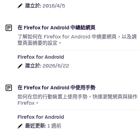
建立於:
2016/4/5
在 Firefox for Android 中總結網頁
了解如何在 Firefox for Android 中摘要網頁，以及調
整頁面摘要的設定。
Firefox for Android
建立於:
2026/6/22
在 Firefox for Android 中使用手勢
如何在您的行動裝置上使用手勢，快速瀏覽網頁與操作
Firefox。
Firefox for Android
最近更新:
1 週前