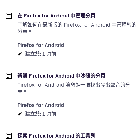
在 Firefox for Android 中管理分頁
了解如何在最新版的 Firefox for Android 中管理您的
分頁。
Firefox for Android
建立於:
1 週前
辨識 Firefox for Android 中吵雜的分頁
Firefox for Android 讓您能一眼找出發出聲音的分
頁。
Firefox for Android
建立於:
1 週前
探索 Firefox for Android 的工具列