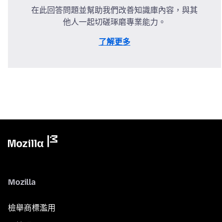
在此回答問題並幫助我們改善知識庫內容，與其
他人一起切磋琢磨專業能力。
了解更多
Mozilla
檢舉商標濫用