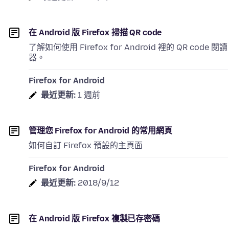
在 Android 版 Firefox 掃描 QR code
了解如何使用 Firefox for Android 裡的 QR code 閱讀
器。
Firefox for Android
最近更新:
1 週前
管理您 Firefox for Android 的常用網頁
如何自訂 Firefox 預設的主頁面
Firefox for Android
最近更新:
2018/9/12
在 Android 版 Firefox 複製已存密碼