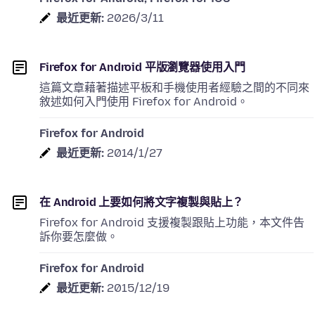
最近更新:
2026/3/11
Firefox for Android 平版瀏覽器使用入門
這篇文章藉著描述平板和手機使用者經驗之間的不同來
敘述如何入門使用 Firefox for Android。
Firefox for Android
最近更新:
2014/1/27
在 Android 上要如何將文字複製與貼上？
Firefox for Android 支援複製跟貼上功能，本文件告
訴你要怎麼做。
Firefox for Android
最近更新:
2015/12/19