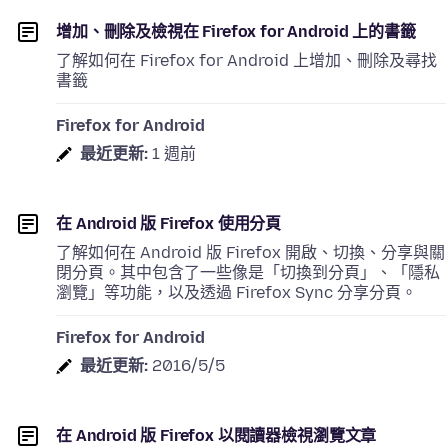
增加、刪除及檢視在 Firefox for Android 上的書籤
了解如何在 Firefox for Android 上增加、刪除及尋找
書籤
Firefox for Android
最近更新:
1 週前
在 Android 版 Firefox 使用分頁
了解如何在 Android 版 Firefox 開啟、切換、分享與關
閉分頁。其中包含了一些像是「切換到分頁」、「隱私
瀏覽」等功能，以及透過 Firefox Sync 分享分頁。
Firefox for Android
最近更新:
2016/5/5
在 Android 版 Firefox 以閱讀器檢視瀏覽文章