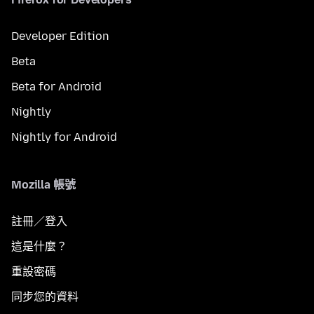
Developer Edition
Beta
Beta for Android
Nightly
Nightly for Android
Mozilla 帳號
註冊／登入
這是什麼？
重設密碼
同步您的資料