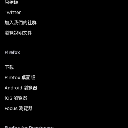
原始碼
Twitter
加入我們的社群
瀏覽說明文件
Firefox
下載
Firefox 桌面版
Android 瀏覽器
iOS 瀏覽器
Focus 瀏覽器
Firefox for Developers