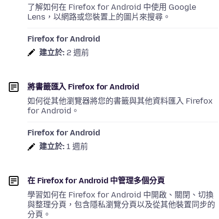
了解如何在 Firefox for Android 中使用 Google
Lens，以網路或您裝置上的圖片來搜尋。
Firefox for Android
建立於:
2 週前
將書籤匯入 Firefox for Android
如何從其他瀏覽器將您的書籤與其他資料匯入 Firefox
for Android。
Firefox for Android
建立於:
1 週前
在 Firefox for Android 中管理多個分頁
學習如何在 Firefox for Android 中開啟、關閉、切換
與整理分頁，包含隱私瀏覽分頁以及從其他裝置同步的
分頁。