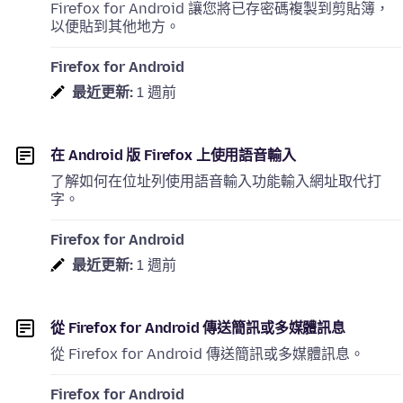
Firefox for Android 讓您將已存密碼複製到剪貼簿，
以便貼到其他地方。
Firefox for Android
最近更新:
1 週前
在 Android 版 Firefox 上使用語音輸入
了解如何在位址列使用語音輸入功能輸入網址取代打
字。
Firefox for Android
最近更新:
1 週前
從 Firefox for Android 傳送簡訊或多媒體訊息
從 Firefox for Android 傳送簡訊或多媒體訊息。
Firefox for Android