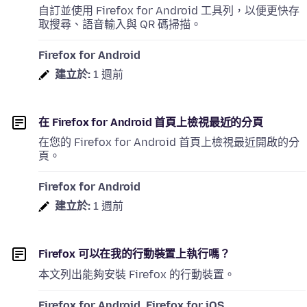
自訂並使用 Firefox for Android 工具列，以便更快存
取搜尋、語音輸入與 QR 碼掃描。
Firefox for Android
建立於:
1 週前
在 Firefox for Android 首頁上檢視最近的分頁
在您的 Firefox for Android 首頁上檢視最近開啟的分
頁。
Firefox for Android
建立於:
1 週前
Firefox 可以在我的行動裝置上執行嗎？
本文列出能夠安裝 Firefox 的行動裝置。
Firefox for Android, Firefox for iOS