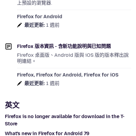
上預設的瀏覽器.
Firefox for Android
最近更新:
1 週前
Firefox 版本資訊 - 含新功能說明與已知問題
Firefox 桌面版、Android 版與 iOS 版的版本釋出說
明連結。
Firefox, Firefox for Android, Firefox for iOS
最近更新:
1 週前
英文
Firefox is no longer available for download in the T-
Store
What's new in Firefox for Android 79