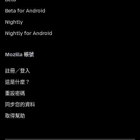
Beta for Android
Nightly
Nightly for Android
Mozilla 帳號
註冊／登入
這是什麼？
重設密碼
同步您的資料
取得幫助