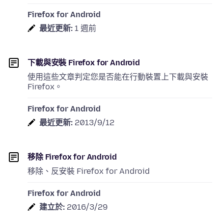
Firefox for Android
最近更新:
1 週前
下載與安裝 Firefox for Android
使用這些文章判定您是否能在行動裝置上下載與安裝
Firefox。
Firefox for Android
最近更新:
2013/9/12
移除 Firefox for Android
移除、反安裝 Firefox for Android
Firefox for Android
建立於:
2016/3/29