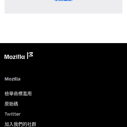
Mozilla
檢舉商標濫用
原始碼
Twitter
加入我們的社群