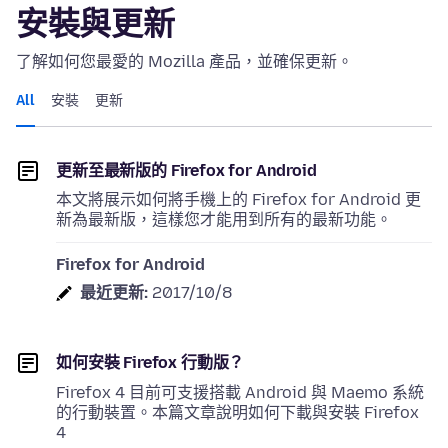
安裝與更新
了解如何您最愛的 Mozilla 產品，並確保更新。
All
安裝
更新
更新至最新版的 Firefox for Android
本文將展示如何將手機上的 Firefox for Android 更
新為最新版，這樣您才能用到所有的最新功能。
Firefox for Android
最近更新:
2017/10/8
如何安裝 Firefox 行動版？
Firefox 4 目前可支援搭載 Android 與 Maemo 系統
的行動裝置。本篇文章說明如何下載與安裝 Firefox
4