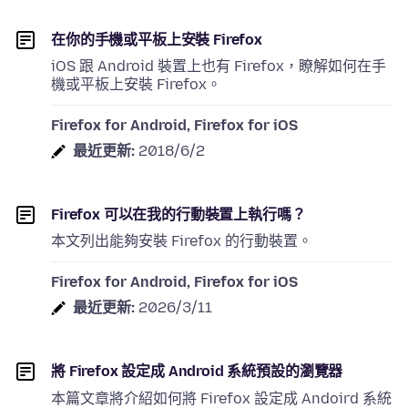
在你的手機或平板上安裝 Firefox
iOS 跟 Android 裝置上也有 Firefox，瞭解如何在手
機或平板上安裝 Firefox。
Firefox for Android, Firefox for iOS
最近更新:
2018/6/2
Firefox 可以在我的行動裝置上執行嗎？
本文列出能夠安裝 Firefox 的行動裝置。
Firefox for Android, Firefox for iOS
最近更新:
2026/3/11
將 Firefox 設定成 Android 系統預設的瀏覽器
本篇文章將介紹如何將 Firefox 設定成 Andoird 系統