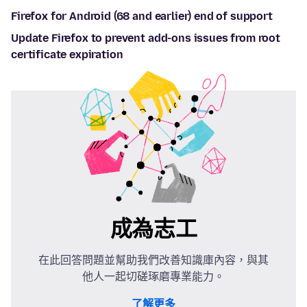
Firefox for Android (68 and earlier) end of support
Update Firefox to prevent add-ons issues from root
certificate expiration
成為志工
在此回答問題並幫助我們改善知識庫內容，與其
他人一起切磋琢磨專業能力。
了解更多