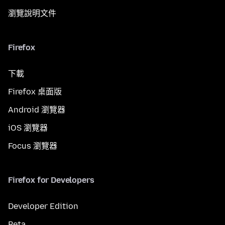
瀏覽說明文件
Firefox
下載
Firefox 桌面版
Android 瀏覽器
iOS 瀏覽器
Focus 瀏覽器
Firefox for Developers
Developer Edition
Beta