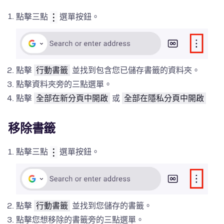
點擊三點
選單按鈕。
點擊
行動書籤
並找到包含您已儲存書籤的資料夾。
點擊資料夾旁的三點選單。
點擊
全部在新分頁中開啟
或
全部在隱私分頁中開啟
移除書籤
點擊三點
選單按鈕。
點擊
行動書籤
並找到您儲存的書籤。
點擊您想移除的書籤旁的三點選單。