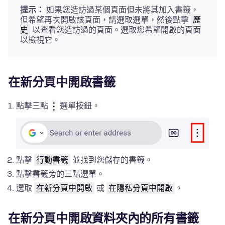
提示：
如果您造訪過某個頁面但未將其加入書籤，
但希望再次開啟該頁面，請選取選單，然後點擊
歷
史
以查看您造訪過的頁面。選取您希望開啟的頁面
以檢視它。
在新分頁中開啟書籤
點擊三點
選單按鈕。
點擊
行動書籤
並找到您儲存的書籤。
點擊書籤旁的三點選單。
選取
在新分頁中開啟
或
在隱私分頁中開啟
。
在新分頁中開啟資料夾內的所有書籤