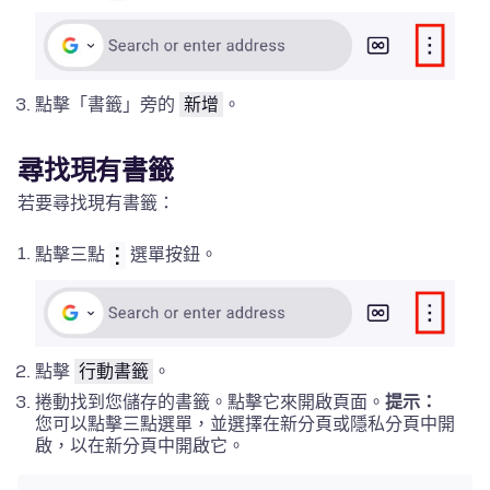
點擊「書籤」旁的
新增
。
尋找現有書籤
若要尋找現有書籤：
點擊三點
選單按鈕。
點擊
行動書籤
。
捲動找到您儲存的書籤。點擊它來開啟頁面。
提示：
您可以點擊三點選單，並選擇在新分頁或隱私分頁中開
啟，以在新分頁中開啟它。