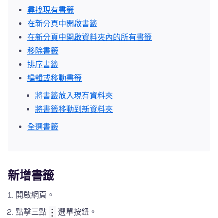
尋找現有書籤
在新分頁中開啟書籤
在新分頁中開啟資料夾內的所有書籤
移除書籤
排序書籤
編輯或移動書籤
將書籤放入現有資料夾
將書籤移動到新資料夾
全選書籤
新增書籤
開啟網頁。
點擊三點
選單按鈕。