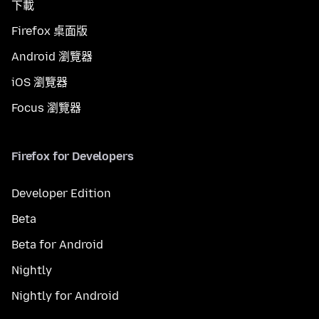
下載
Firefox 桌面版
Android 瀏覽器
iOS 瀏覽器
Focus 瀏覽器
Firefox for Developers
Developer Edition
Beta
Beta for Android
Nightly
Nightly for Android