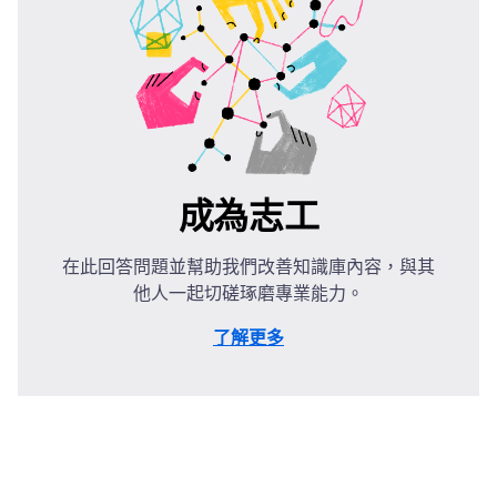
成為志工
在此回答問題並幫助我們改善知識庫內容，與其
他人一起切磋琢磨專業能力。
了解更多