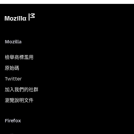
Mozilla
檢舉商標濫用
原始碼
Twitter
加入我們的社群
瀏覽說明文件
Firefox