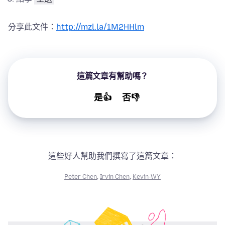
分享此文件：
http://mzl.la/1M2HHlm
這篇文章有幫助嗎？
是👍
否👎
這些好人幫助我們撰寫了這篇文章：
Peter Chen
,
Irvin Chen
,
Kevin-WY