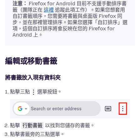
注意：
Firefox for Android 目前不支援手動排序書
籤（團隊正在
這裡
追蹤此項工作）。如果您想套用
自訂書籤順序，您需要將書籤與桌面版 Firefox 同
步，並在那裡管理排序。如果您選擇「自訂排序」選
項，這個自訂排序將會反映在您的 Firefox for
Android 上。
編輯或移動書籤
將書籤放入現有資料夾
點擊三點
選單按鈕。
點擊
行動書籤
以找到您儲存的書籤。
點擊書籤旁的三點選單。