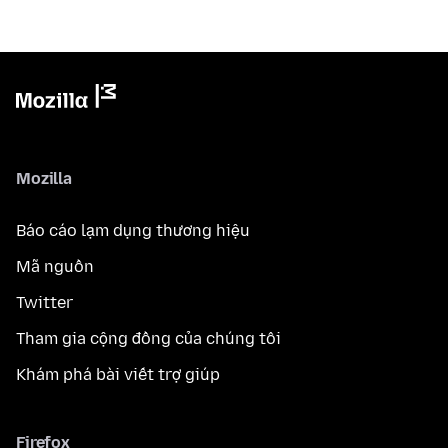
Mozilla
Báo cáo lạm dụng thương hiệu
Mã nguồn
Twitter
Tham gia cộng đồng của chúng tôi
Khám phá bài viết trợ giúp
Firefox