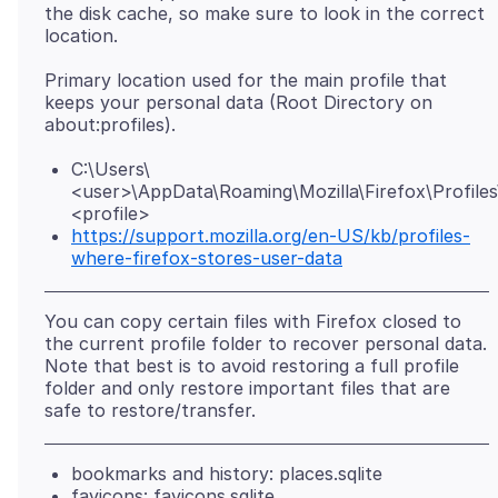
the disk cache, so make sure to look in the correct
Primary location used for the main profile that
keeps your personal data (Root Directory on
C:\Users\
<user>\AppData\Roaming\Mozilla\Firefox\Profiles
<profile>
https://support.mozilla.org/en-US/kb/profiles-
where-firefox-stores-user-data
You can copy certain files with Firefox closed to
the current profile folder to recover personal data.
Note that best is to avoid restoring a full profile
folder and only restore important files that are
bookmarks and history: places.sqlite
favicons: favicons.sqlite