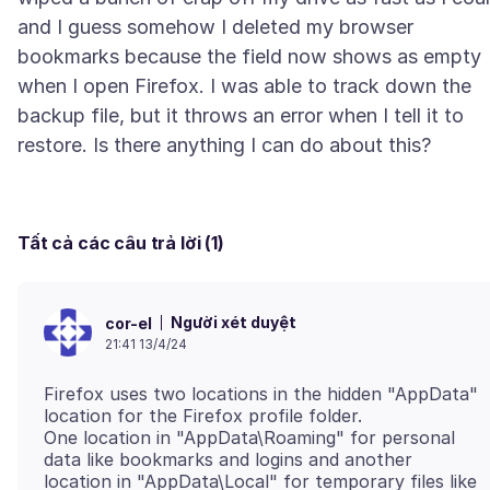
and I guess somehow I deleted my browser
bookmarks because the field now shows as empty
when I open Firefox. I was able to track down the
backup file, but it throws an error when I tell it to
Tất cả các câu trả lời (1)
Người xét duyệt
cor-el
21:41 13/4/24
Firefox uses two locations in the hidden "AppData"
location for the Firefox profile folder.
One location in "AppData\Roaming" for personal
data like bookmarks and logins and another
location in "AppData\Local" for temporary files like