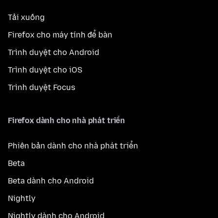
Tải xuống
Firefox cho máy tính để bàn
Trình duyệt cho Android
Trình duyệt cho iOS
Trình duyệt Focus
Firefox dành cho nhà phát triển
Phiên bản dành cho nhà phát triển
Beta
Beta dành cho Android
Nightly
Nightly dành cho Android