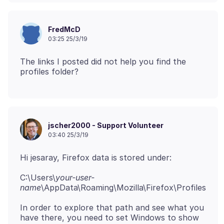
FredMcD
03:25 25/3/19
The links I posted did not help you find the
jscher2000 - Support Volunteer
03:40 25/3/19
C:\Users\
your-user-
name
In order to explore that path and see what you
have there, you need to set Windows to show