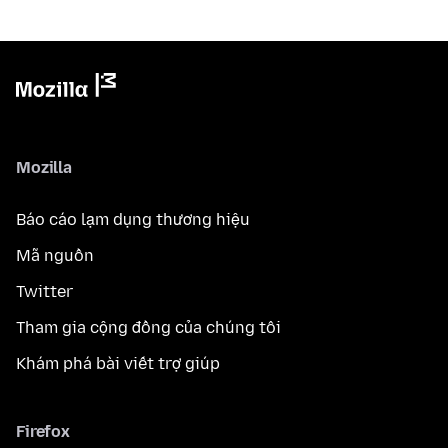
Mozilla
Báo cáo lạm dụng thương hiệu
Mã nguồn
Twitter
Tham gia cộng đồng của chúng tôi
Khám phá bài viết trợ giúp
Firefox