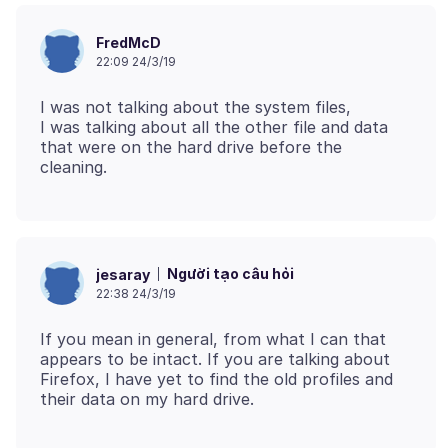
FredMcD
22:09 24/3/19
I was not talking about the system files,
I was talking about all the other file and data
that were on the hard drive before the
Người tạo câu hỏi
jesaray
22:38 24/3/19
If you mean in general, from what I can that
appears to be intact. If you are talking about
Firefox, I have yet to find the old profiles and