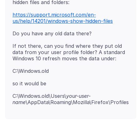
https://support.microsoft.com/en-
us/help/14201/windows-show-hidden-files
If not there, can you find where they put old
data from your user profile folder? A standard
C:\Windows.old\Users\
your-user-
name