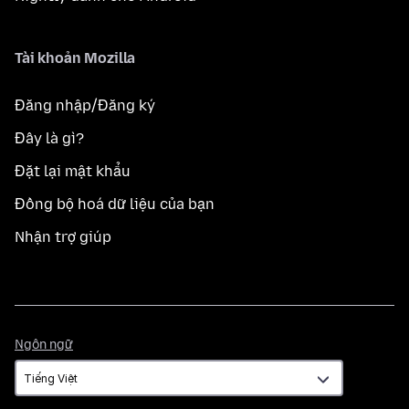
Tài khoản Mozilla
Đăng nhập/Đăng ký
Đây là gì?
Đặt lại mật khẩu
Đồng bộ hoá dữ liệu của bạn
Nhận trợ giúp
Ngôn
Ngôn ngữ
ngữ