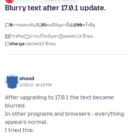
Blurry text after 17.0.1 update.
8
การตอบกลับ
35
คนมีปัญหานี้
290
ครั้งที่ดู
Firefox
การแก้ไขปัญหา
asked 13 ปีก่อน
sharga
replied
13 ปีก่อน
shood
12/8/12, 10:29 PM
After upgrading to 17.0.1 the text became
blurred.
In other programs and browsers - everything
appears normal.
I tried this: