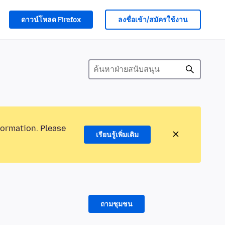
ดาวน์โหลด Firefox
ลงชื่อเข้า/สมัครใช้งาน
formation. Please
เรียนรู้เพิ่มเติม
ถามชุมชน