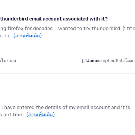
 thunderbird email account associated with it?
g firefox for decades. I wanted to try thunderbird. (i tri
derbi…
(อ่านเพิ่มเติม)
่วโมงก่อน
James
replied
6 ชั่วโมงก
I have entered the details of my email account and it is
is not fine…
(อ่านเพิ่มเติม)