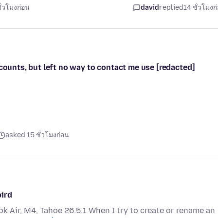
ั่วโมงก่อน
david
replied
14 ชั่วโมงก
ccounts, but left no way to contact me use [redacted]
asked 15 ชั่วโมงก่อน
bird
 Air, M4, Tahoe 26.5.1 When I try to create or rename an