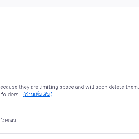
because they are limiting space and will soon delete them.
y folders…
(อ่านเพิ่มเติม)
่วโมงก่อน