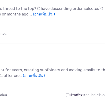
 thread to the top? (I have descending order selected) I
s or months ago …
(อ่านเพิ่มเติม)
นก่อน
nt for years, creating subfolders and moving emails to t
1, after cre…
(อ่านเพิ่มเติม)
นก่อน
ultrafox1
replied
2 วันก