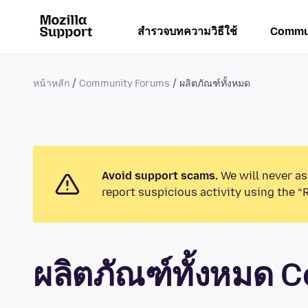
สำรวจบทความวิธีใช้
Commu
หน้าหลัก
Community Forums
ผลิตภัณฑ์ทั้งหมด
Avoid support scams.
We will never as
report suspicious activity using the “
ผลิตภัณฑ์ทั้งหมด