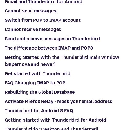
Gmail and Thunderbird for Android
Cannot send messages
Switch from POP to IMAP account
Cannot receive messages
Send and receive messages in Thunderbird
The difference between IMAP and POP3
Getting Started with the Thunderbird main window
(Supernova and newer)
Get started with Thunderbird
FAQ Changing IMAP to POP
Rebuilding the Global Database
Activate Firefox Relay - Mask your email address
Thunderbird for Android 8 FAQ
Getting started with Thunderbird for Android
Thunderbird for Desktop and Thundermail