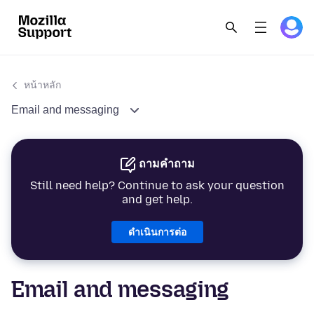
หน้าหลัก
Email and messaging
ถามคำถาม
Still need help? Continue to ask your question
and get help.
ดำเนินการต่อ
Email and messaging