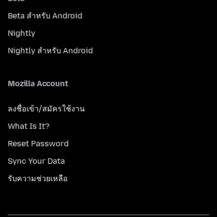
Beta สำหรับ Android
Nightly
Nightly สำหรับ Android
Mozilla Account
ลงชื่อเข้า/สมัครใช้งาน
What Is It?
Reset Password
Sync Your Data
รับความช่วยเหลือ