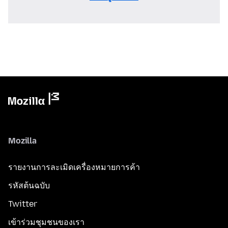
Mozilla
รายงานการละเมิดเครื่องหมายการค้า
รหัสต้นฉบับ
Twitter
เข้าร่วมชุมชนของเรา