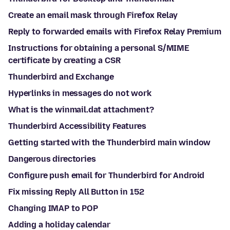
Create an email mask through Firefox Relay
Reply to forwarded emails with Firefox Relay Premium
Instructions for obtaining a personal S/MIME
certificate by creating a CSR
Thunderbird and Exchange
Hyperlinks in messages do not work
What is the winmail.dat attachment?
Thunderbird Accessibility Features
Getting started with the Thunderbird main window
Dangerous directories
Configure push email for Thunderbird for Android
Fix missing Reply All Button in 152
Changing IMAP to POP
Adding a holiday calendar