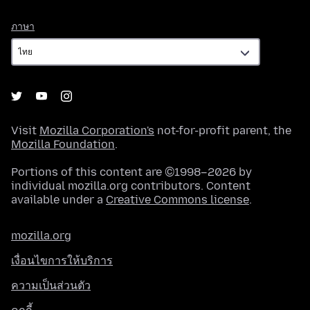
ภาษา
ภาษา
Visit
Mozilla Corporation's
not-for-profit parent, the
Mozilla Foundation
.
Portions of this content are ©1998–2026 by
individual mozilla.org contributors. Content
available under a
Creative Commons license
.
mozilla.org
เงื่อนไขการให้บริการ
ความเป็นส่วนตัว