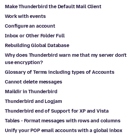
Make Thunderbird the Default Mail Client
Work with events
Configure an account
Inbox or Other Folder Full
Rebuilding Global Database
Why does Thunderbird warn me that my server don't
use encryption?
Glossary of Terms including types of Accounts
Cannot delete messages
Maildir in Thunderbird
Thunderbird and Logjam
Thunderbird end of Support for XP and Vista
Tables - Format messages with rows and columns
Unify your POP email accounts with a global inbox