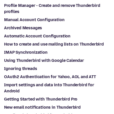
Profile Manager - Create and remove Thunderbird
profiles
Manual Account Configuration
Archived Messages
Automatic Account Configuration
How to create and use mailing lists on Thunderbird
IMAP Synchronization
Using Thunderbird with Google Calendar
Ignoring threads
OAuth2 Authentication for Yahoo, AOL and ATT
Import settings and data into Thunderbird for
Android
Getting Started with Thunderbird Pro
New email notifications in Thunderbird