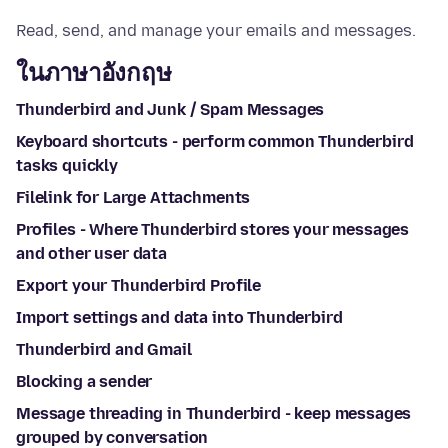
Read, send, and manage your emails and messages.
ในภาษาอังกฤษ
Thunderbird and Junk / Spam Messages
Keyboard shortcuts - perform common Thunderbird
tasks quickly
Filelink for Large Attachments
Profiles - Where Thunderbird stores your messages
and other user data
Export your Thunderbird Profile
Import settings and data into Thunderbird
Thunderbird and Gmail
Blocking a sender
Message threading in Thunderbird - keep messages
grouped by conversation