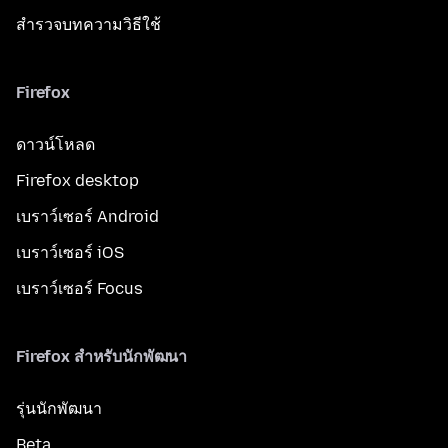
สำรวจบทความวิธีใช้
Firefox
ดาวน์โหลด
Firefox desktop
เบราว์เซอร์ Android
เบราว์เซอร์ iOS
เบราว์เซอร์ Focus
Firefox สำหรับนักพัฒนา
รุ่นนักพัฒนา
Beta