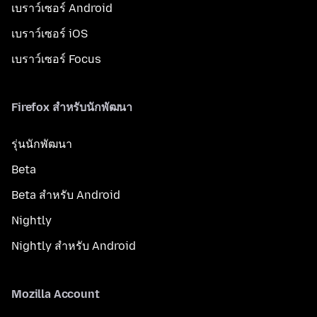
เบราว์เซอร์ Android
เบราว์เซอร์ iOS
เบราว์เซอร์ Focus
Firefox สำหรับนักพัฒนา
รุ่นนักพัฒนา
Beta
Beta สำหรับ Android
Nightly
Nightly สำหรับ Android
Mozilla Account