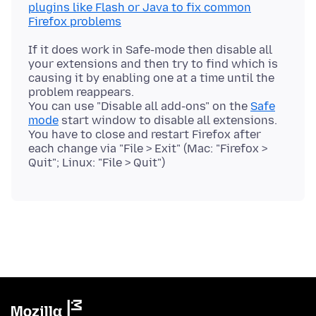
plugins like Flash or Java to fix common
Firefox problems
If it does work in Safe-mode then disable all
your extensions and then try to find which is
causing it by enabling one at a time until the
problem reappears.
You can use "Disable all add-ons" on the
Safe
mode
start window to disable all extensions.
You have to close and restart Firefox after
each change via "File > Exit" (Mac: "Firefox >