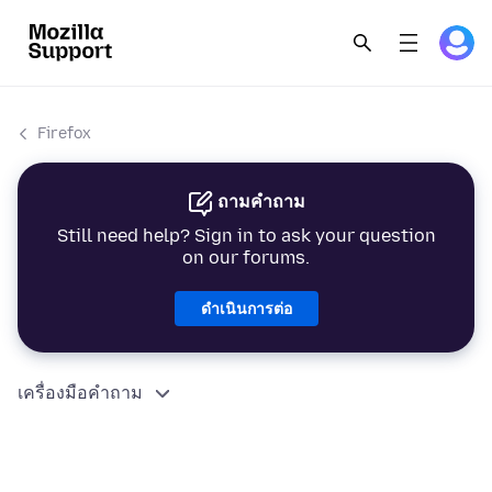
Firefox
ถามคำถาม
Still need help? Sign in to ask your question
on our forums.
ดำเนินการต่อ
เครื่องมือคำถาม