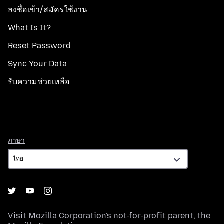
ลงชื่อเข้า/สมัครใช้งาน
What Is It?
Reset Password
Sync Your Data
รับความช่วยเหลือ
ภาษา
ภาษา
Visit
Mozilla Corporation's
not-for-profit parent, the