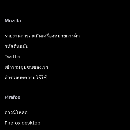
Mozilla
รายงานการละเมิดเครื่องหมายการค้า
รหัสต้นฉบับ
Twitter
เข้าร่วมชุมชนของเรา
สำรวจบทความวิธีใช้
Firefox
ดาวน์โหลด
Firefox desktop