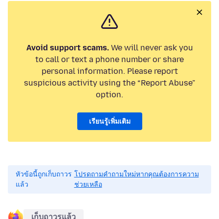
Avoid support scams.
We will never ask you
to call or text a phone number or share
personal information. Please report
suspicious activity using the “Report Abuse”
option.
เรียนรู้เพิ่มเติม
หัวข้อนี้ถูกเก็บถาวร
โปรดถามคำถามใหม่หากคุณต้องการความ
แล้ว
ช่วยเหลือ
เก็บถาวรแล้ว