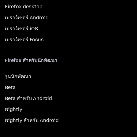
Firefox desktop
เบราว์เซอร์ Android
เบราว์เซอร์ iOS
เบราว์เซอร์ Focus
Firefox สำหรับนักพัฒนา
รุ่นนักพัฒนา
Beta
Beta สำหรับ Android
Nightly
Nightly สำหรับ Android