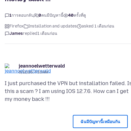
1
การตอบกลับ
0
คนมีปัญหานี้
40
ครั้งที่ดู
Firefox
Installation and updates
asked 1 เดือนก่อน
James
replied
1 เดือนก่อน
jeannoelwetterwald
6/12/26, 7:33 AM
I just purchased the VPN but installation failed. I
this a scam ? I am using IOS 12.7.6. How can I get
ฉันมีปัญหานี้เหมือนกัน