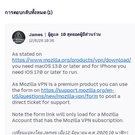
การตอบกลับทั้งหมด (1)
ผู้ดูแล
10 สุดยอดผู้มีส่วนร่วม
James
12/6/26 10:36
As stated on
https://www.mozilla.org/products/vpn/download/
you need macOS 13.0 or later and for iPhone you
As Mozilla VPN is a premium product you can use
the form on
https://support.mozilla.org/en-
US/questions/new/mozilla-vpn/form
to post a
Note the form link will only load for a Mozilla
เปลี่ยนแปลงโดย James เมื่อ
12 มิถุนายน ค.ศ. 2026 10 นาฬิกา