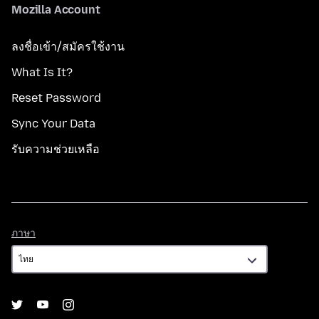
Mozilla Account
ลงชื่อเข้า/สมัครใช้งาน
What Is It?
Reset Password
Sync Your Data
รับความช่วยเหลือ
ภาษา
ภาษา