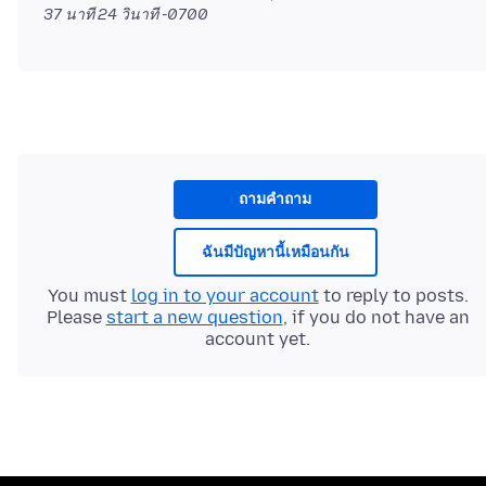
37 นาที 24 วินาที -0700
ถามคำถาม
ฉันมีปัญหานี้เหมือนกัน
You must
log in to your account
to reply to posts.
Please
start a new question
, if you do not have an
account yet.