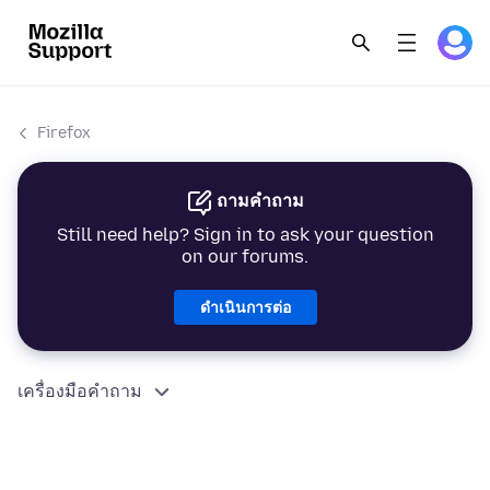
Firefox
ถามคำถาม
Still need help? Sign in to ask your question
on our forums.
ดำเนินการต่อ
เครื่องมือคำถาม