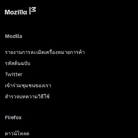
Mozilla
รายงานการละเมิดเครื่องหมายการค้า
รหัสต้นฉบับ
Twitter
เข้าร่วมชุมชนของเรา
สำรวจบทความวิธีใช้
Firefox
ดาวน์โหลด