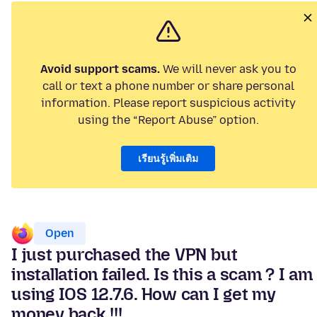
Avoid support scams.
We will never ask you to
call or text a phone number or share personal
information. Please report suspicious activity
using the “Report Abuse” option.
เรียนรู้เพิ่มเติม
Open
I just purchased the VPN but
installation failed. Is this a scam ? I am
using IOS 12.7.6. How can I get my
money back !!!