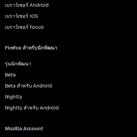
เบราว์เซอร์ Android
เบราว์เซอร์ iOS
เบราว์เซอร์ Focus
Firefox สำหรับนักพัฒนา
รุ่นนักพัฒนา
Beta
Beta สำหรับ Android
Nightly
Nightly สำหรับ Android
Mozilla Account