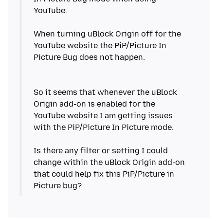
YouTube.
When turning uBlock Origin off for the
YouTube website the PiP/Picture In
Picture Bug does not happen.
So it seems that whenever the uBlock
Origin add-on is enabled for the
YouTube website I am getting issues
with the PiP/Picture In Picture mode.
Is there any filter or setting I could
change within the uBlock Origin add-on
that could help fix this PiP/Picture in