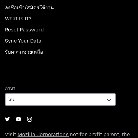
ลงชื่อเข้า/สมัครใช้งาน
What Is It?
Reset Password
Sync Your Data
รับความช่วยเหลือ
ภาษา
ภาษา
Visit
Mozilla Corporation's
not-for-profit parent, the