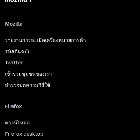
Mozilla
รายงานการละเมิดเครื่องหมายการค้า
รหัสต้นฉบับ
Twitter
เข้าร่วมชุมชนของเรา
สำรวจบทความวิธีใช้
Firefox
ดาวน์โหลด
Firefox desktop