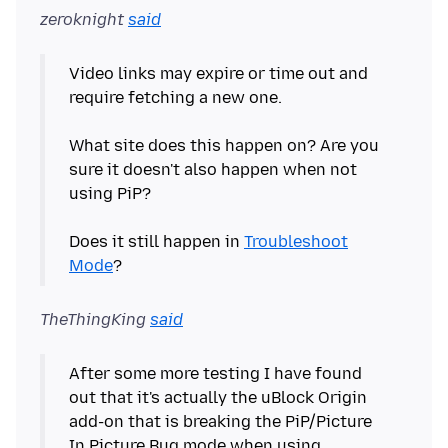
zeroknight
said
Video links may expire or time out and
require fetching a new one.
What site does this happen on? Are you
sure it doesn't also happen when not
using PiP?
Does it still happen in
Troubleshoot
Mode
TheThingKing
said
After some more testing I have found
out that it's actually the uBlock Origin
add-on that is breaking the PiP/Picture
In Picture Bug mode when using