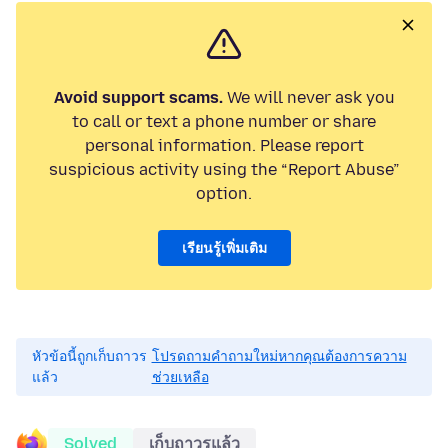
Avoid support scams.
We will never ask you
to call or text a phone number or share
personal information. Please report
suspicious activity using the “Report Abuse”
option.
เรียนรู้เพิ่มเติม
หัวข้อนี้ถูกเก็บถาวร
โปรดถามคำถามใหม่หากคุณต้องการความ
แล้ว
ช่วยเหลือ
Solved
เก็บถาวรแล้ว