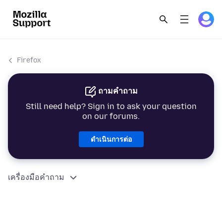
Firefox
ถามคำถาม
Still need help? Sign in to ask your question
on our forums.
ดำเนินการต่อ
เครื่องมือคำถาม