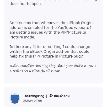
So it seems that whenever the uBlock Origin
add-on is enabled for the YouTube website I
am getting issues with the PiP/Picture In
Is there any filter or setting I could change
within the uBlock Origin add-on that could
เปลี่ยนแปลงโดย TheThingKing เมื่อ
2 กุมภาพันธ์ ค.ศ. 2024
4 นาฬิกา 58 นาที 58 วินาที -0800
เจ้าของคำถาม
TheThingKing
2/2/24 04:59