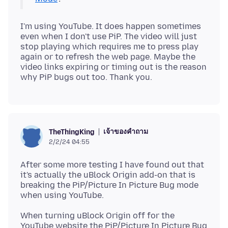
I'm using YouTube. It does happen sometimes
even when I don't use PiP. The video will just
stop playing which requires me to press play
again or to refresh the web page. Maybe the
video links expiring or timing out is the reason
เจ้าของคำถาม
TheThingKing
2/2/24 04:55
After some more testing I have found out that
it's actually the uBlock Origin add-on that is
breaking the PiP/Picture In Picture Bug mode
When turning uBlock Origin off for the
YouTube website the PiP/Picture In Picture Bug