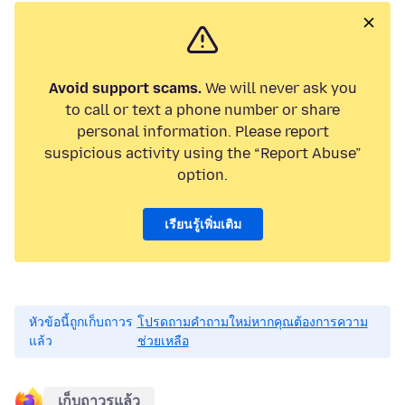
Avoid support scams.
We will never ask you
to call or text a phone number or share
personal information. Please report
suspicious activity using the “Report Abuse”
option.
เรียนรู้เพิ่มเติม
หัวข้อนี้ถูกเก็บถาวร
โปรดถามคำถามใหม่หากคุณต้องการความ
แล้ว
ช่วยเหลือ
เก็บถาวรแล้ว