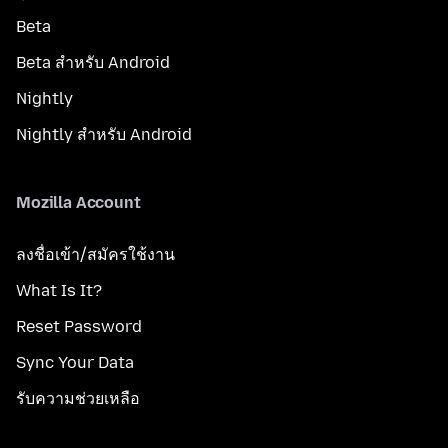
Beta
Beta สำหรับ Android
Nightly
Nightly สำหรับ Android
Mozilla Account
ลงชื่อเข้า/สมัครใช้งาน
What Is It?
Reset Password
Sync Your Data
รับความช่วยเหลือ