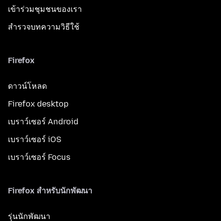
เข้าร่วมชุมชนของเรา
สำรวจบทความวิธีใช้
Firefox
ดาวน์โหลด
Firefox desktop
เบราว์เซอร์ Android
เบราว์เซอร์ iOS
เบราว์เซอร์ Focus
Firefox สำหรับนักพัฒนา
รุ่นนักพัฒนา