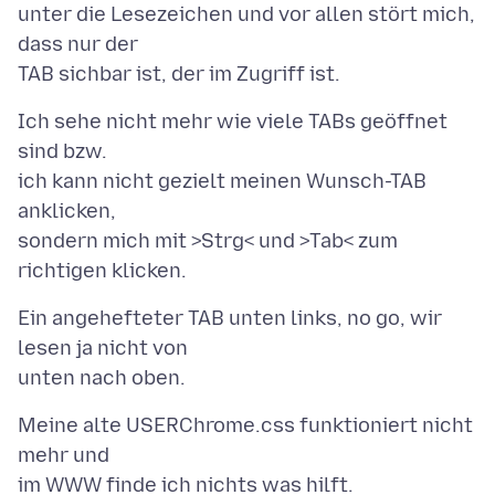
unter die Lesezeichen und vor allen stört mich,
dass nur der
Ich sehe nicht mehr wie viele TABs geöffnet
sind bzw.
ich kann nicht gezielt meinen Wunsch-TAB
anklicken,
sondern mich mit >Strg< und >Tab< zum
Ein angehefteter TAB unten links, no go, wir
lesen ja nicht von
Meine alte USERChrome.css funktioniert nicht
mehr und