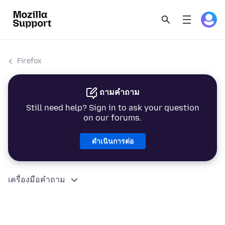
Firefox
ถามคำถาม
Still need help? Sign in to ask your question
on our forums.
ดำเนินการต่อ
เครื่องมือคำถาม