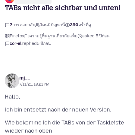
TABs nicht alle sichtbar und unten!
2
การตอบกลับ
1
คนมีปัญหานี้
390
ครั้งที่ดู
Firefox
ความรู้พื้นฐานเกี่ยวกับแท็บ
asked 5 ปีก่อน
cor-el
replied
5 ปีก่อน
mj__
7/11/21, 10:21 PM
Wie bekomme ich die TABs von der Taskleiste
wieder nach oben