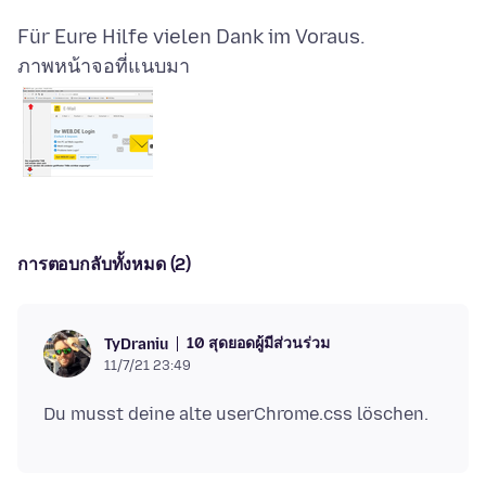
ภาพหน้าจอที่แนบมา
การตอบกลับทั้งหมด (2)
10 สุดยอดผู้มีส่วนร่วม
TyDraniu
11/7/21 23:49