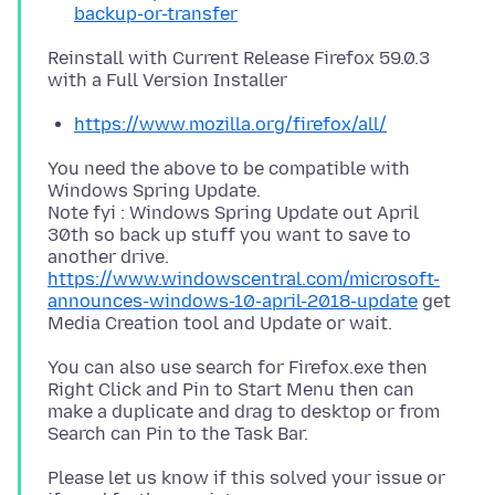
backup-or-transfer
Reinstall with Current Release Firefox 59.0.3
https://www.mozilla.org/firefox/all/
You need the above to be compatible with
Windows Spring Update.
Note fyi : Windows Spring Update out April
30th so back up stuff you want to save to
another drive.
https://www.windowscentral.com/microsoft-
announces-windows-10-april-2018-update
get
You can also use search for Firefox.exe then
Right Click and Pin to Start Menu then can
make a duplicate and drag to desktop or from
Please let us know if this solved your issue or