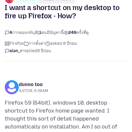
I want a shortcut on my desktop to
fire up Firefox - How?
4
การตอบกลับ
1
คนมีปัญหานี้
249
ครั้งที่ดู
Firefox
การตั้งค่า
asked 8 ปีก่อน
alan_r
replied
8 ปีก่อน
dunno too
4/27/18, 6:30 AM
Firefox 59 (64bit), windows 10, desktop
shortcut to Firefox home page wanted. I
thought this sort of detail happened
automatically on installation. Am I so out of