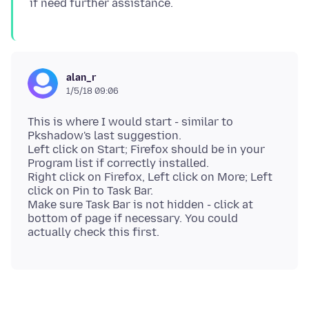
alan_r
1/5/18 09:06
This is where I would start - similar to
Pkshadow's last suggestion.
Left click on Start; Firefox should be in your
Program list if correctly installed.
Right click on Firefox, Left click on More; Left
click on Pin to Task Bar.
Make sure Task Bar is not hidden - click at
bottom of page if necessary. You could