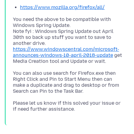
https://www.mozilla.org/firefox/all/
You need the above to be compatible with
Windows Spring Update.
Note fyi : Windows Spring Update out April
30th so back up stuff you want to save to
another drive.
https://www.windowscentral.com/microsoft-
announces-windows-10-april-2018-update
get
You can also use search for Firefox.exe then
Right Click and Pin to Start Menu then can
make a duplicate and drag to desktop or from
Please let us know if this solved your issue or