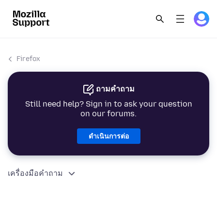
Firefox
ถามคำถาม
Still need help? Sign in to ask your question
on our forums.
ดำเนินการต่อ
เครื่องมือคำถาม