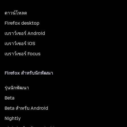
ดาวน์โหลด
Firefox desktop
เบราว์เซอร์ Android
เบราว์เซอร์ iOS
เบราว์เซอร์ Focus
Firefox สำหรับนักพัฒนา
รุ่นนักพัฒนา
Beta
Beta สำหรับ Android
Nightly