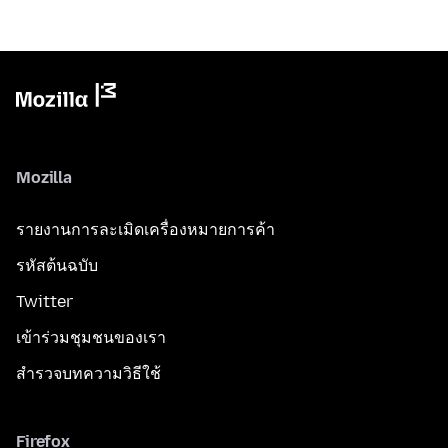
Mozilla
รายงานการละเมิดเครื่องหมายการค้า
รหัสต้นฉบับ
Twitter
เข้าร่วมชุมชนของเรา
สำรวจบทความวิธีใช้
Firefox