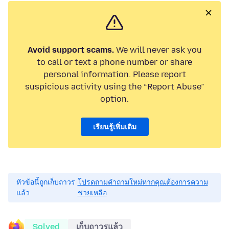
Avoid support scams.
We will never ask you
to call or text a phone number or share
personal information. Please report
suspicious activity using the “Report Abuse”
option.
เรียนรู้เพิ่มเติม
หัวข้อนี้ถูกเก็บถาวร
โปรดถามคำถามใหม่หากคุณต้องการความ
แล้ว
ช่วยเหลือ
Solved
เก็บถาวรแล้ว