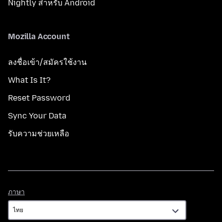
Nightly สำหรับ Android
Mozilla Account
ลงชื่อเข้า/สมัครใช้งาน
What Is It?
Reset Password
Sync Your Data
รับความช่วยเหลือ
ภาษา
ภาษา