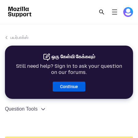
பயர்பாக்ஸ்
ஒரு கேள்வி கேக்கவும்
Still need help? Sign in to ask your question
on our forums.
Continue
Question Tools