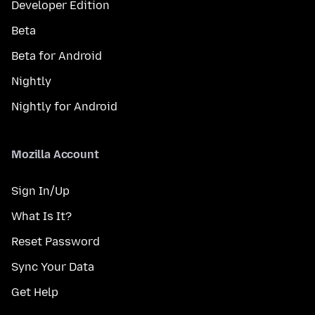
Developer Edition
Beta
Beta for Android
Nightly
Nightly for Android
Mozilla Account
Sign In/Up
What Is It?
Reset Password
Sync Your Data
Get Help