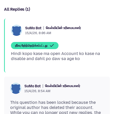
All Replies (1)
கேள்வியின் உரிமையாளர்
SuMo Bot
15/4/26, 8:06 AM
தீர்வு தேர்ந்தெடுக்கப்பட்டது
Hindi kopo kase ma open Account ko kase na
கேள்வியின் உரிமையாளர்
SuMo Bot
15/4/26, 8:54 AM
This question has been locked because the
original author has deleted their account.
While you can no longer post new replies, the