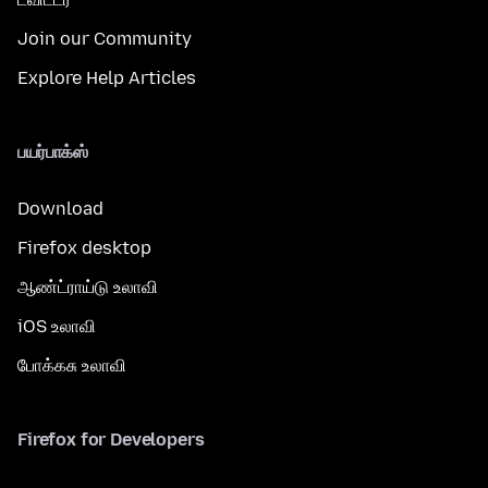
Join our Community
Explore Help Articles
பயர்பாக்ஸ்
Download
Firefox desktop
ஆண்ட்ராய்டு உலாவி
iOS உலாவி
போக்கசு உலாவி
Firefox for Developers