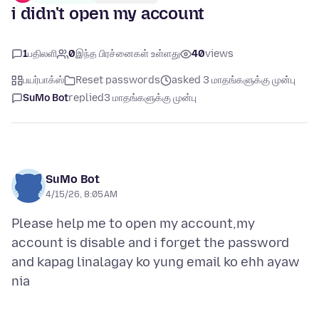
i didn't open my account
1
பதிலளி
0
இந்த பிரச்னைகள் உள்ளது
40
views
பயர்பாக்ஸ்
Reset passwords
asked 3 மாதங்களுக்கு முன்பு
SuMo Bot
replied
3 மாதங்களுக்கு முன்பு
SuMo Bot
4/15/26, 8:05 AM
Please help me to open my account,my
account is disable and i forget the password
and kapag linalagay ko yung email ko ehh ayaw