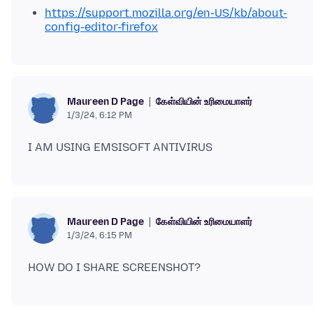
https://support.mozilla.org/en-US/kb/about-
config-editor-firefox
கேள்வியின் உரிமையாளர்
Maureen D Page
1/3/24, 6:12 PM
கேள்வியின் உரிமையாளர்
Maureen D Page
1/3/24, 6:15 PM