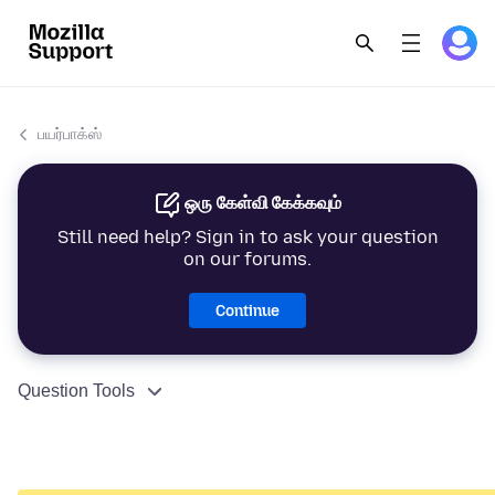
பயர்பாக்ஸ்
ஒரு கேள்வி கேக்கவும்
Still need help? Sign in to ask your question
on our forums.
Continue
Question Tools