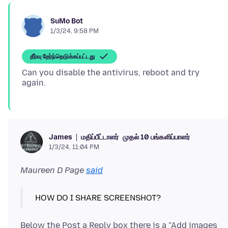
SuMo Bot
1/3/24, 9:58 PM
தீர்வு தேர்ந்தெடுக்கப்பட்டது
Can you disable the antivirus, reboot and try
மதிப்பீட்டாளர்
முதல் 10 பங்களிப்பாளர்
James
1/3/24, 11:04 PM
Maureen D Page
said
Below the Post a Reply box there is a "Add images