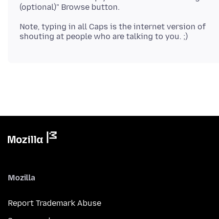
Note, typing in all Caps is the internet version of
Mozilla
Report Trademark Abuse