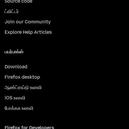
Source code
ட்விட்டர்
Join our Community
Explore Help Articles
பயர்பாக்ஸ்
Download
Firefox desktop
ஆண்ட்ராய்டு உலாவி
iOS உலாவி
போக்கசு உலாவி
Firefox for Developers