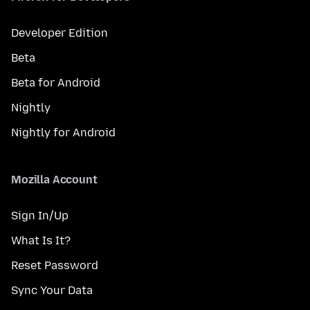
Developer Edition
Beta
Beta for Android
Nightly
Nightly for Android
Mozilla Account
Sign In/Up
What Is It?
Reset Password
Sync Your Data