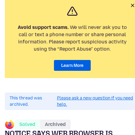
Avoid support scams.
We will never ask you to
call or text a phone number or share personal
information. Please report suspicious activity
using the “Report Abuse” option.
Learn More
This thread was
Please ask a new question if you need
archived.
help.
Solved
Archived
NOTICE SAYS WEB BROWSER IS