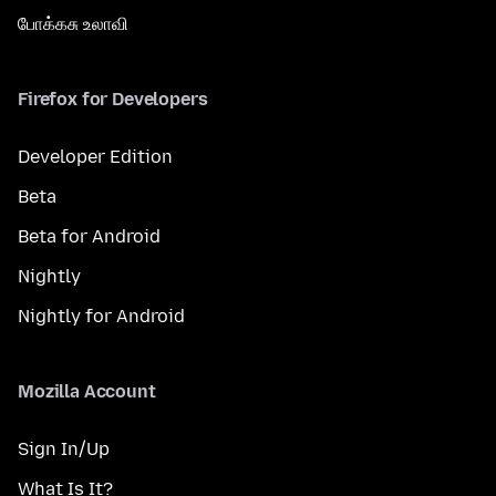
போக்கசு உலாவி
Firefox for Developers
Developer Edition
Beta
Beta for Android
Nightly
Nightly for Android
Mozilla Account
Sign In/Up
What Is It?