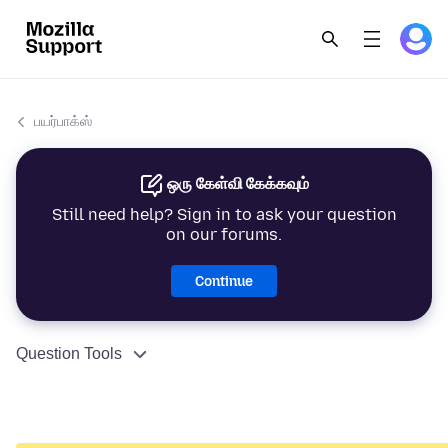
பயர்பாக்ஸ்
ஒரு கேள்வி கேக்கவும்
Still need help? Sign in to ask your question
on our forums.
Continue
Question Tools