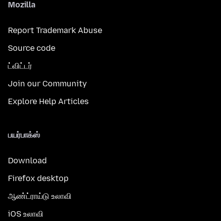
Mozilla
Report Trademark Abuse
Source code
ட்விட்டர்
Join our Community
Explore Help Articles
பயர்பாக்ஸ்
Download
Firefox desktop
ஆண்ட்ராய்டு உலாவி
iOS உலாவி