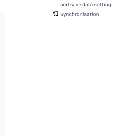
and save data setting
Synchronisation