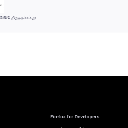
 -0800
திருத்தப்பட்டது
Firefox for Developers