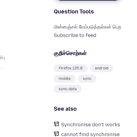
Question Tools
மின்னஞ்சல் மேம்படுத்தல்கள் பெற
Subscribe to feed
குறிச்சொற்கள்
்பு
Firefox 135.0
android
mobile
sync
sync-data
See also
Synchronise don't works
cannot find synchronise