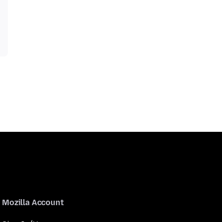
Mozilla Account