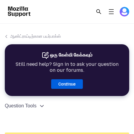
ஆண்ட்ராய்டிற்கான பயர்பாக்ஸ்
ஒரு கேள்வி கேக்கவும்
Still need help? Sign in to ask your question
on our forums.
Continue
Question Tools