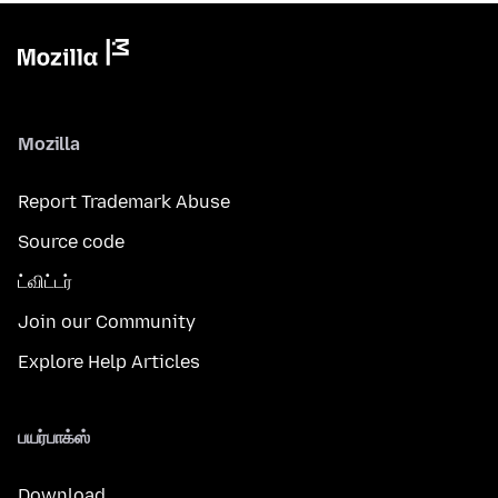
Mozilla
Report Trademark Abuse
Source code
ட்விட்டர்
Join our Community
Explore Help Articles
பயர்பாக்ஸ்
Download