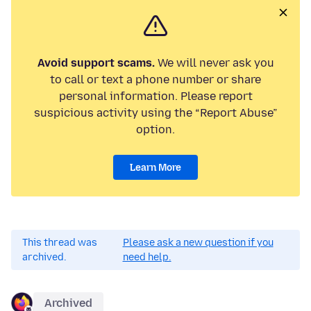
Avoid support scams.
We will never ask you
to call or text a phone number or share
personal information. Please report
suspicious activity using the “Report Abuse”
option.
Learn More
This thread was
Please ask a new question if you
archived.
need help.
Archived