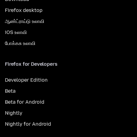
Firefox desktop
ஆண்ட்ராய்டு உலாவி
iOS உலாவி
போக்கசு உலாவி
Firefox for Developers
Developer Edition
Beta
Beta for Android
Nightly
Nightly for Android