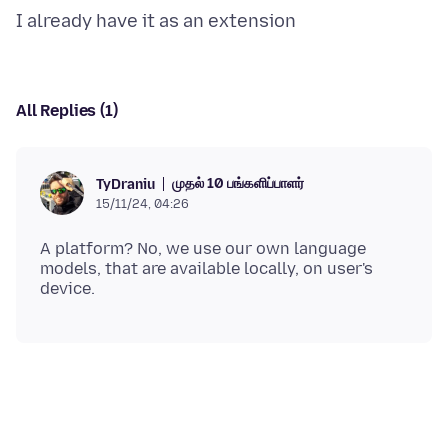
All Replies (1)
முதல் 10 பங்களிப்பாளர்
TyDraniu
15/11/24, 04:26
A platform? No, we use our own language
models, that are available locally, on user's