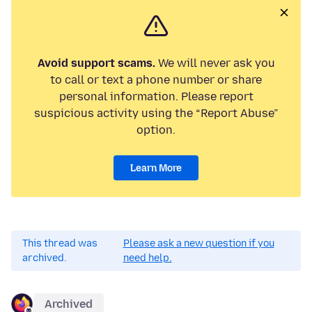
Avoid support scams.
We will never ask you
to call or text a phone number or share
personal information. Please report
suspicious activity using the “Report Abuse”
option.
Learn More
This thread was
Please ask a new question if you
archived.
need help.
Archived