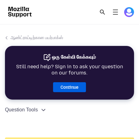
ஆண்ட்ராய்டிற்கான பயர்பாக்ஸ்
ஒரு கேள்வி கேக்கவும்
Still need help? Sign in to ask your question
on our forums.
Continue
Question Tools