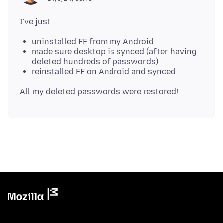
uninstalled FF from my Android
made sure desktop is synced (after having
deleted hundreds of passwords)
reinstalled FF on Android and synced