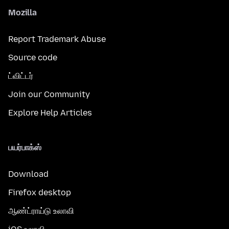
Mozilla
Report Trademark Abuse
Source code
ட்விட்டர்
Join our Community
Explore Help Articles
பயர்பாக்ஸ்
Download
Firefox desktop
ஆண்ட்ராய்டு உலாவி