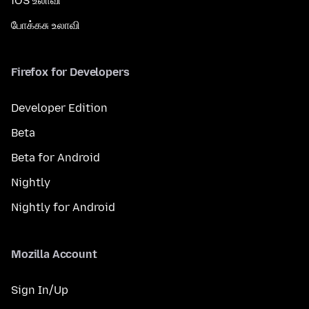
iOS உலாவி
போக்கசு உலாவி
Firefox for Developers
Developer Edition
Beta
Beta for Android
Nightly
Nightly for Android
Mozilla Account
Sign In/Up