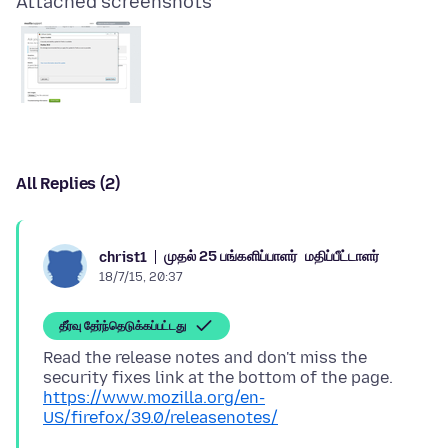
Attached screenshots
All Replies (2)
முதல் 25 பங்களிப்பாளர்
மதிப்பீட்டாளர்
christ1
18/7/15, 20:37
தீர்வு தேர்ந்தெடுக்கப்பட்டது
Read the release notes and don't miss the
https://www.mozilla.org/en-
US/firefox/39.0/releasenotes/