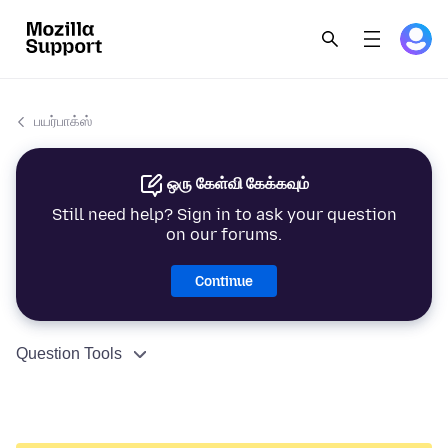
பயர்பாக்ஸ்
ஒரு கேள்வி கேக்கவும்
Still need help? Sign in to ask your question
on our forums.
Continue
Question Tools