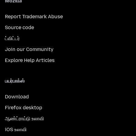
Mozilla
Report Trademark Abuse
Source code
ட்விட்டர்
Join our Community
Explore Help Articles
பயர்பாக்ஸ்
Download
Firefox desktop
ஆண்ட்ராய்டு உலாவி
iOS உலாவி