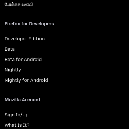
போக்கசு உலாவி
Firefox for Developers
Developer Edition
Beta
Beta for Android
Nightly
Nightly for Android
Mozilla Account
Sign In/Up
What Is It?