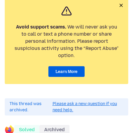
Avoid support scams.
We will never ask you
to call or text a phone number or share
personal information. Please report
suspicious activity using the “Report Abuse”
option.
Learn More
This thread was
Please ask a new question if you
archived.
need help.
Solved
Archived