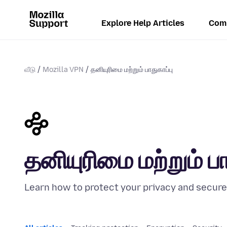
Explore Help Articles
Com
வீடு
Mozilla VPN
தனியுரிமை மற்றும் பாதுகாப்பு
தனியுரிமை மற்றும் பா
Learn how to protect your privacy and secure