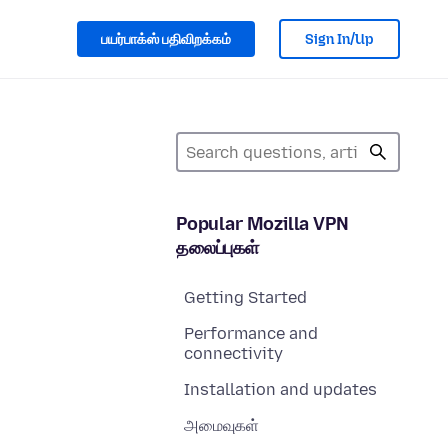
பயர்பாக்ஸ் பதிவிறக்கம்
Sign In/Up
Popular Mozilla VPN
தலைப்புகள்
Getting Started
Performance and
connectivity
Installation and updates
அமைவுகள்