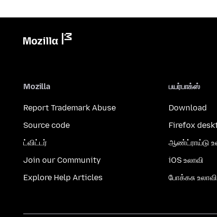
Mozilla
பயர்பாக்ஸ்
Report Trademark Abuse
Download
Source code
Firefox desk
ட்விட்டர்
ஆண்ட்ராய்டு உ
Join our Community
iOS உலாவி
Explore Help Articles
போக்கசு உலாவி