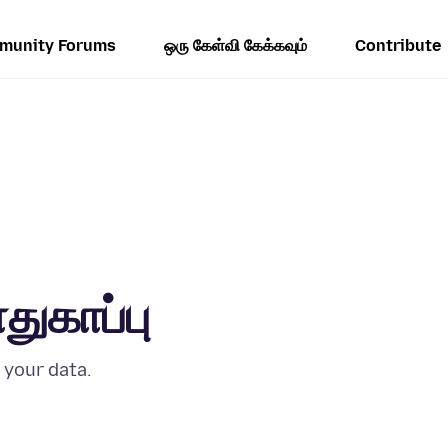
munity Forums
ஒரு கேள்வி கேக்கவும்
Contribute
துகாப்பு
 your data.