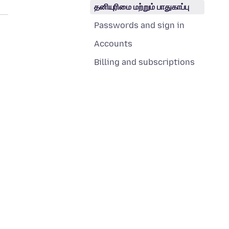
தனியுரிமை மற்றும் பாதுகாப்பு
Passwords and sign in
Accounts
Billing and subscriptions