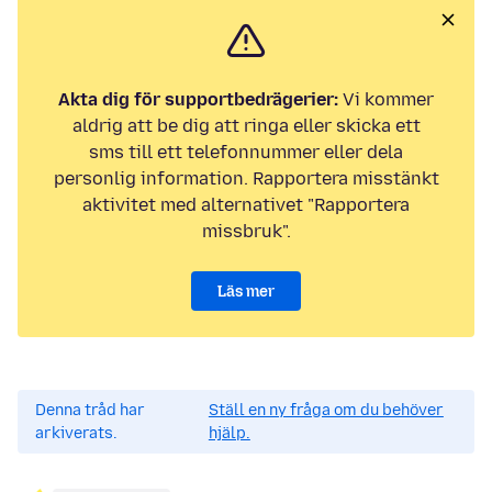
Akta dig för supportbedrägerier:
Vi kommer
aldrig att be dig att ringa eller skicka ett
sms till ett telefonnummer eller dela
personlig information. Rapportera misstänkt
aktivitet med alternativet "Rapportera
missbruk".
Läs mer
Denna tråd har
Ställ en ny fråga om du behöver
arkiverats.
hjälp.