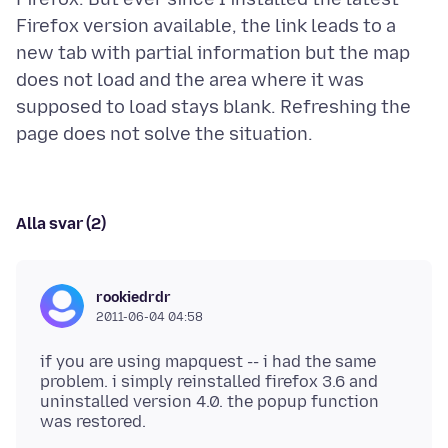
Firefox version available, the link leads to a
new tab with partial information but the map
does not load and the area where it was
supposed to load stays blank. Refreshing the
Alla svar (2)
rookiedrdr
2011-06-04 04:58
if you are using mapquest -- i had the same
problem. i simply reinstalled firefox 3.6 and
uninstalled version 4.0. the popup function