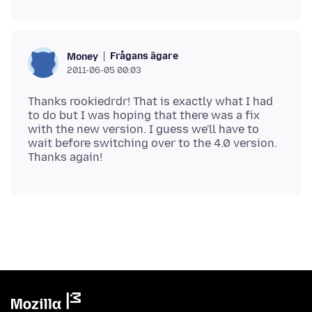
Frågans ägare
Money
2011-06-05 00:03
Thanks rookiedrdr! That is exactly what I had
to do but I was hoping that there was a fix
with the new version. I guess we'll have to
wait before switching over to the 4.0 version.