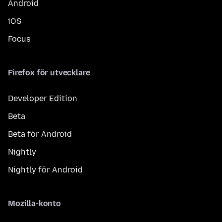
Android
iOS
Focus
Firefox för utvecklare
Developer Edition
Beta
Beta för Android
Nightly
Nightly för Android
Mozilla-konto