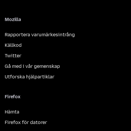
Mozilla
Rapportera varumärkesintrång
Källkod
Twitter
Gå med i vår gemenskap
Utforska hjälpartiklar
Firefox
Hämta
Firefox för datorer