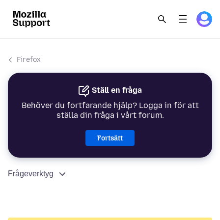
Firefox
Ställ en fråga
Behöver du fortfarande hjälp? Logga in för att
ställa din fråga i vårt forum.
Fortsätt
Frågeverktyg