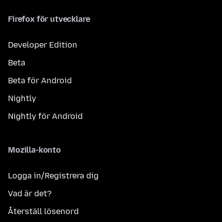
Firefox för utvecklare
Developer Edition
Beta
Beta för Android
Nightly
Nightly för Android
Mozilla-konto
Logga in/Registrera dig
Vad är det?
Återställ lösenord