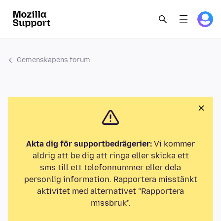
Gemenskapens forum
Akta dig för supportbedrägerier:
Vi kommer
aldrig att be dig att ringa eller skicka ett
sms till ett telefonnummer eller dela
personlig information. Rapportera misstänkt
aktivitet med alternativet "Rapportera
missbruk".