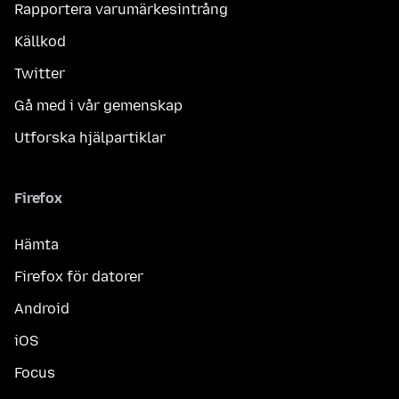
Rapportera varumärkesintrång
Källkod
Twitter
Gå med i vår gemenskap
Utforska hjälpartiklar
Firefox
Hämta
Firefox för datorer
Android
iOS
Focus