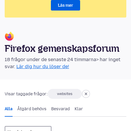
Läs mer
Firefox gemenskapsforum
18 frågor under de senaste 24 timmarna> har inget
svar.
Lär dig hur du löser de!
Visar taggade frågor:
websites
Alla
Åtgärd behövs
Besvarad
Klar