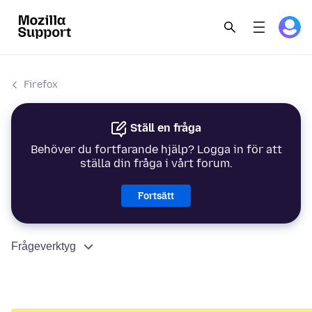
Firefox
Ställ en fråga
Behöver du fortfarande hjälp? Logga in för att
ställa din fråga i vårt forum.
Fortsätt
Frågeverktyg