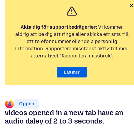
Akta dig för supportbedrägerier:
Vi kommer
aldrig att be dig att ringa eller skicka ett sms till
ett telefonnummer eller dela personlig
information. Rapportera misstänkt aktivitet med
alternativet "Rapportera missbruk".
Läs mer
Öppen
videos opened in a new tab have an
audio daley of 2 to 3 seconds.