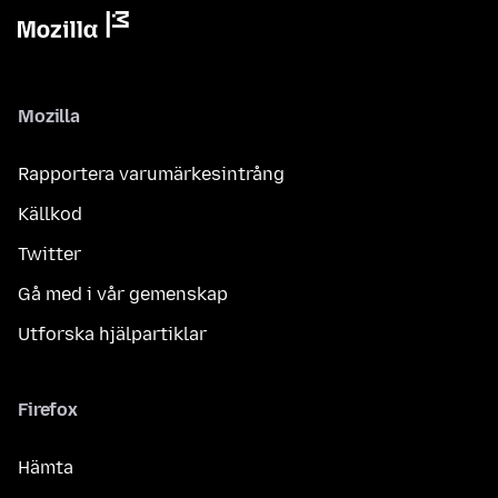
Mozilla
Rapportera varumärkesintrång
Källkod
Twitter
Gå med i vår gemenskap
Utforska hjälpartiklar
Firefox
Hämta