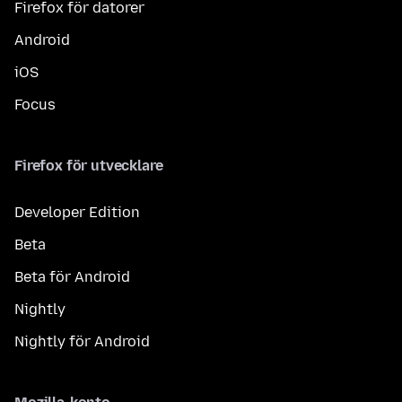
Firefox för datorer
Android
iOS
Focus
Firefox för utvecklare
Developer Edition
Beta
Beta för Android
Nightly
Nightly för Android