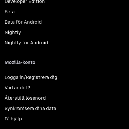
Developer Edition
Beta
Beta för Android
Nightly
Nightly för Android
Mozilla-konto
Logga in/Registrera dig
Vad är det?
Återställ lösenord
Synkronisera dina data
Få hjälp