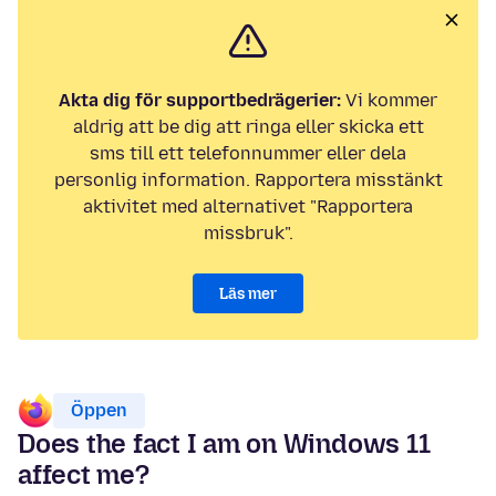
Akta dig för supportbedrägerier:
Vi kommer
aldrig att be dig att ringa eller skicka ett
sms till ett telefonnummer eller dela
personlig information. Rapportera misstänkt
aktivitet med alternativet "Rapportera
missbruk".
Läs mer
Öppen
Does the fact I am on Windows 11
affect me?