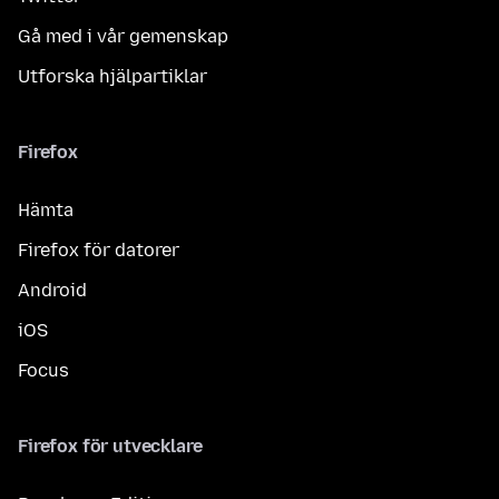
Gå med i vår gemenskap
Utforska hjälpartiklar
Firefox
Hämta
Firefox för datorer
Android
iOS
Focus
Firefox för utvecklare