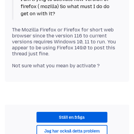
firefox ( mozilla) So what must I do do
The Mozilla Firefox or Firefox for short web
browser since the version 116 to current
versions requires Windows 10, 11 to run. You
appear to be using Firefox 149.0 to post this
Ställ en fråga
Jag har också detta problem