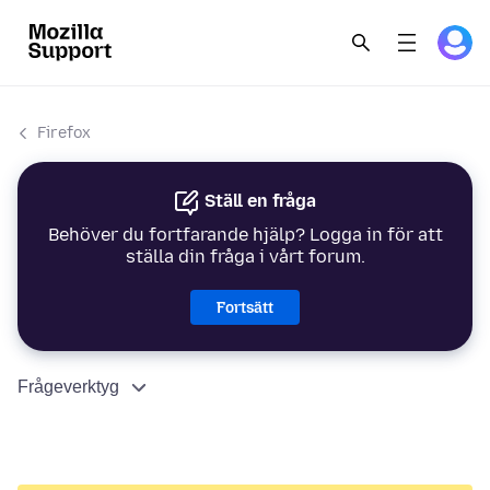
Firefox
Ställ en fråga
Behöver du fortfarande hjälp? Logga in för att
ställa din fråga i vårt forum.
Fortsätt
Frågeverktyg