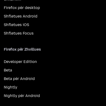
Firefox për desktop
Shfletues Android
Shfletues iOS
Shfletues Focus
Firefox për Zhvillues
Developer Edition
Beta
Beta për Android
Nightly
Nightly për Android