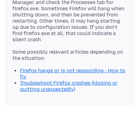
Manager, and check the Processes tab for
firefox.exe. Sometimes Firefox will hang when
shutting down, and then be prevented from
restarting. Other times, it may hang starting
up due to configuration issues. If you don't
find firefox.exe at all, that could indicate a
Some possibly relevant articles depending on
Firefox hangs or is not responding - How to
fix
Troubleshoot Firefox crashes (closing or
quitting unexpectedly)