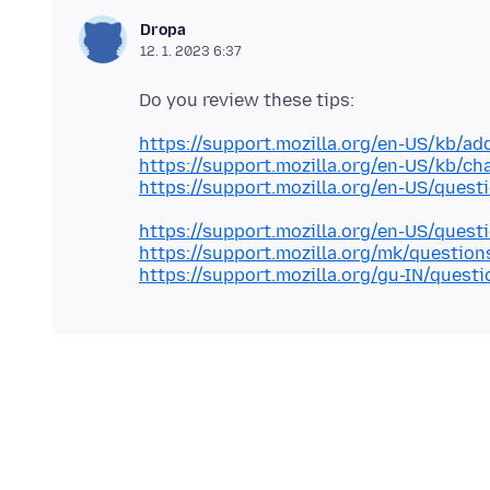
Dropa
12. 1. 2023 6:37
https://support.mozilla.org/en-US/kb/ad
https://support.mozilla.org/en-US/kb/ch
https://support.mozilla.org/en-US/ques
https://support.mozilla.org/en-US/ques
https://support.mozilla.org/mk/questio
https://support.mozilla.org/gu-IN/ques