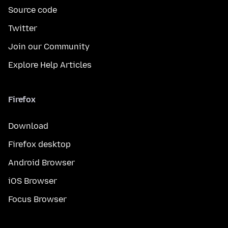
Source code
Twitter
Join our Community
Explore Help Articles
Firefox
Download
Firefox desktop
Android Browser
iOS Browser
Focus Browser