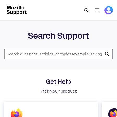
Search Support
Get Help
Pick your product