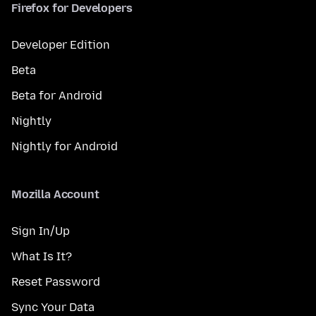
Firefox for Developers
Developer Edition
Beta
Beta for Android
Nightly
Nightly for Android
Mozilla Account
Sign In/Up
What Is It?
Reset Password
Sync Your Data