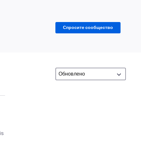
Спросите сообщество
is