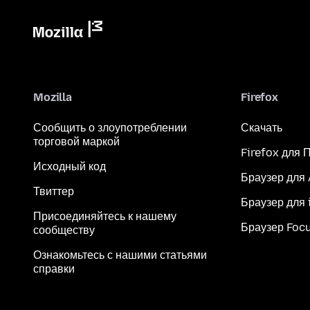
Mozilla
Firefox
Сообщить о злоупотреблении
Скачать
торговой маркой
Firefox для 
Исходный код
Браузер для
Твиттер
Браузер для 
Присоединяйтесь к нашему
Браузер Foc
сообществу
Ознакомьтесь с нашими статьями
справки