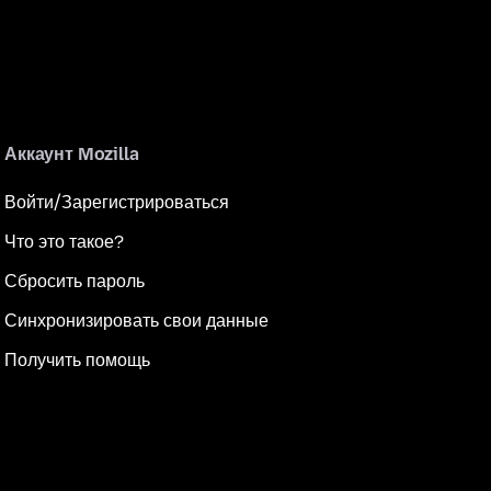
Аккаунт Mozilla
Войти/Зарегистрироваться
Что это такое?
Сбросить пароль
Синхронизировать свои данные
Получить помощь