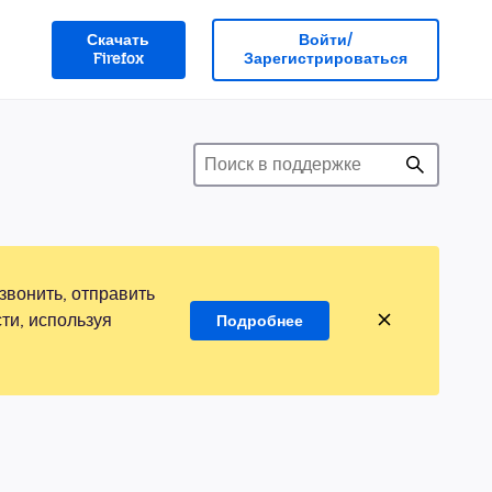
Скачать
Войти/
Firefox
Зарегистрироваться
звонить, отправить
ти, используя
Подробнее