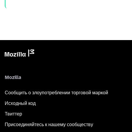
Mozilla
Сообщить о злоупотреблении торговой маркой
Исходный код
Твиттер
Присоединяйтесь к нашему сообществу