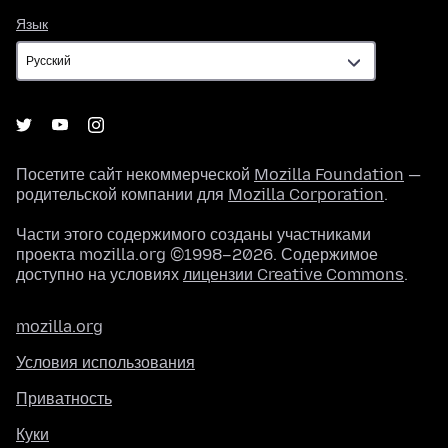
Язык
Язык
Посетите сайт некоммерческой
Mozilla Foundation
—
родительской компании для
Mozilla Corporation
.
Части этого содержимого созданы участниками
проекта mozilla.org ©1998–2026. Содержимое
доступно на условиях
лицензии Creative Commons
.
mozilla.org
Условия использования
Приватность
Куки