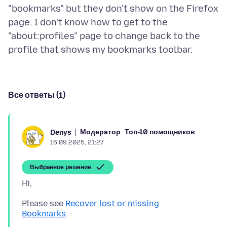
"bookmarks" but they don't show on the Firefox
page. I don't know how to get to the
"about:profiles" page to change back to the
Все ответы (1)
Модератор
Топ-10 помощников
Denys
16.09.2025, 21:27
Выбранное решение
Please see
Recover lost or missing
Bookmarks