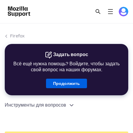
Firefox
Задать вопрос
Всё ещё нужна помощь? Войдите, чтобы задать
свой вопрос на наших форумах.
Продолжить
Инструменты для вопросов