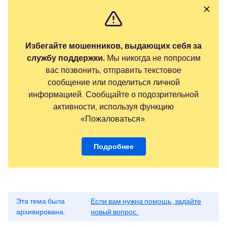
Избегайте мошенников, выдающих себя за
службу поддержки.
Мы никогда не попросим
вас позвонить, отправить текстовое
сообщение или поделиться личной
информацией. Сообщайте о подозрительной
активности, используя функцию
«Пожаловаться».
Подробнее
Эта тема была
Если вам нужна помощь, задайте
архивирована.
новый вопрос.