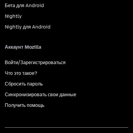
Бета для Android
Nightly
Nightly для Android
Аккаунт Mozilla
Войти/Зарегистрироваться
Что это такое?
Сбросить пароль
Синхронизировать свои данные
Получить помощь