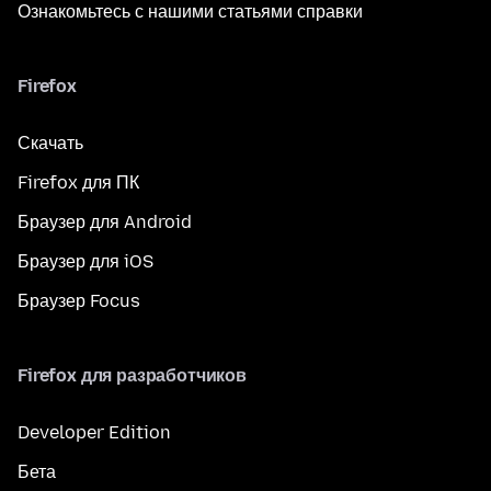
Ознакомьтесь с нашими статьями справки
Firefox
Скачать
Firefox для ПК
Браузер для Android
Браузер для iOS
Браузер Focus
Firefox для разработчиков
Developer Edition
Бета