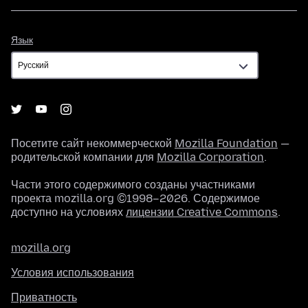
Язык
Язык
Посетите сайт некоммерческой
Mozilla Foundation
—
родительской компании для
Mozilla Corporation
.
Части этого содержимого созданы участниками
проекта mozilla.org ©1998–2026. Содержимое
доступно на условиях
лицензии Creative Commons
.
mozilla.org
Условия использования
Приватность