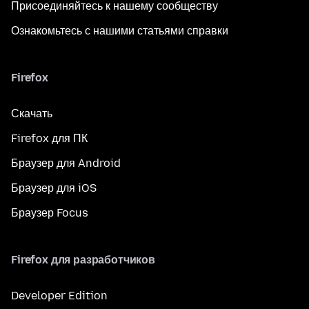
Присоединяйтесь к нашему сообществу
Ознакомьтесь с нашими статьями справки
Firefox
Скачать
Firefox для ПК
Браузер для Android
Браузер для iOS
Браузер Focus
Firefox для разработчиков
Developer Edition