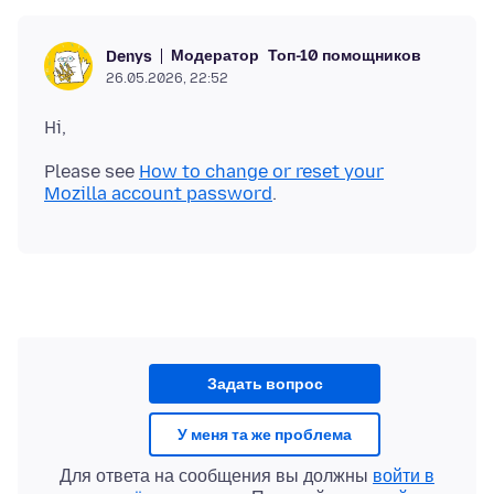
Модератор
Топ-10 помощников
Denys
26.05.2026, 22:52
Please see
How to change or reset your
Mozilla account password
Задать вопрос
У меня та же проблема
Для ответа на сообщения вы должны
войти в