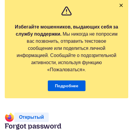
Избегайте мошенников, выдающих себя за
службу поддержки.
Мы никогда не попросим
вас позвонить, отправить текстовое
сообщение или поделиться личной
информацией. Сообщайте о подозрительной
активности, используя функцию
«Пожаловаться».
Подробнее
Открытый
Forgot password