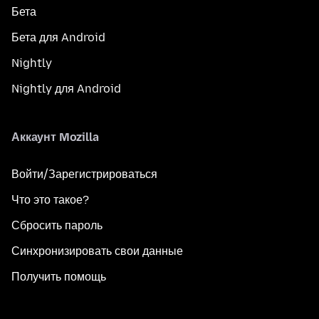
Бета
Бета для Android
Nightly
Nightly для Android
Аккаунт Mozilla
Войти/Зарегистрироваться
Что это такое?
Сбросить пароль
Синхронизировать свои данные
Получить помощь