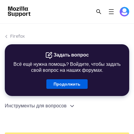
Firefox
Задать вопрос
Всё ещё нужна помощь? Войдите, чтобы задать
свой вопрос на наших форумах.
Продолжить
Инструменты для вопросов