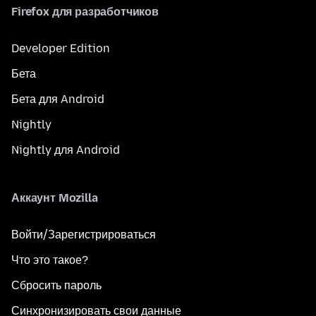
Firefox для разработчиков
Developer Edition
Бета
Бета для Android
Nightly
Nightly для Android
Аккаунт Mozilla
Войти/Зарегистрироваться
Что это такое?
Сбросить пароль
Синхронизировать свои данные