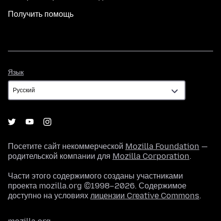
Получить помощь
Язык
Язык
Посетите сайт некоммерческой
Mozilla Foundation
—
родительской компании для
Mozilla Corporation
.
Части этого содержимого созданы участниками
проекта mozilla.org ©1998–2026. Содержимое
доступно на условиях
лицензии Creative Commons
.