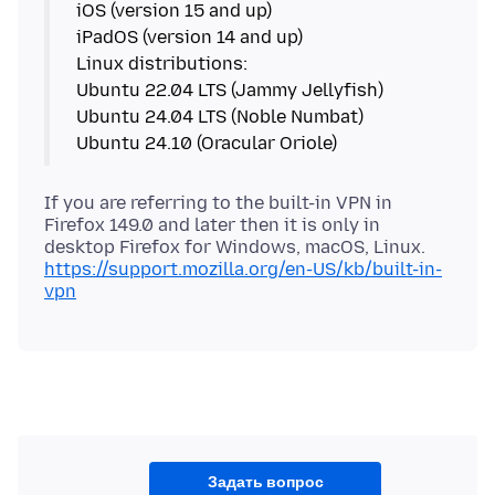
iOS (version 15 and up)
iPadOS (version 14 and up)
Linux distributions:
Ubuntu 22.04 LTS (Jammy Jellyfish)
Ubuntu 24.04 LTS (Noble Numbat)
Ubuntu 24.10 (Oracular Oriole)
If you are referring to the built-in VPN in
Firefox 149.0 and later then it is only in
desktop Firefox for Windows, macOS, Linux.
https://support.mozilla.org/en-US/kb/built-in-
vpn
Задать вопрос