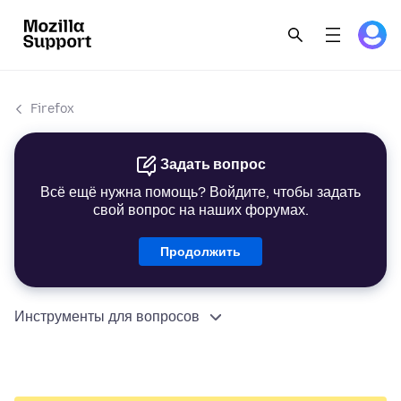
Firefox
Задать вопрос
Всё ещё нужна помощь? Войдите, чтобы задать
свой вопрос на наших форумах.
Продолжить
Инструменты для вопросов