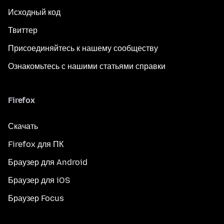
Исходный код
Твиттер
Присоединяйтесь к нашему сообществу
Ознакомьтесь с нашими статьями справки
Firefox
Скачать
Firefox для ПК
Браузер для Android
Браузер для iOS
Браузер Focus