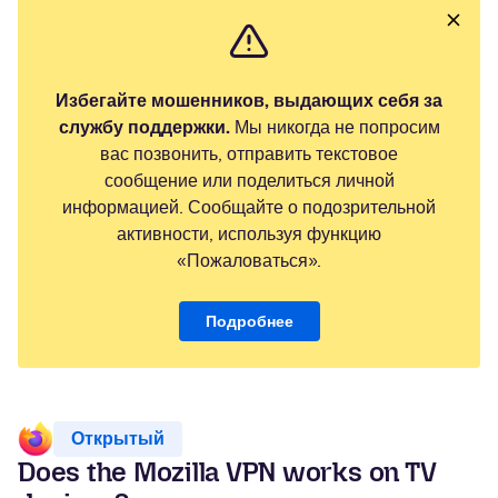
Избегайте мошенников, выдающих себя за
службу поддержки.
Мы никогда не попросим
вас позвонить, отправить текстовое
сообщение или поделиться личной
информацией. Сообщайте о подозрительной
активности, используя функцию
«Пожаловаться».
Подробнее
Открытый
Does the Mozilla VPN works on TV