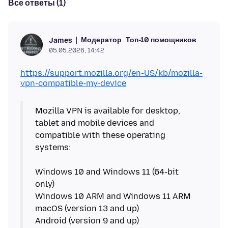
Все ответы (1)
Модератор
Топ-10 помощников
James
05.05.2026, 14:42
https://support.mozilla.org/en-US/kb/mozilla-
vpn-compatible-my-device
Mozilla VPN is available for desktop,
tablet and mobile devices and
compatible with these operating
systems:
Windows 10 and Windows 11 (64-bit
only)
Windows 10 ARM and Windows 11 ARM
macOS (version 13 and up)
Android (version 9 and up)