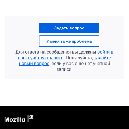
Задать вопрос
У меня та же проблема
Для ответа на сообщения вы должны
войти в
свою учётную запись
. Пожалуйста,
задайте
новый вопрос
, если у вас ещё нет учётной
записи.