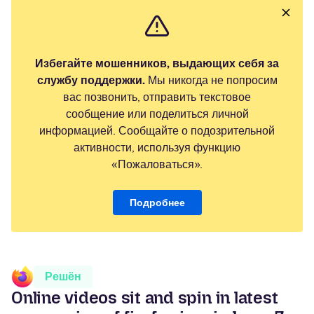
Избегайте мошенников, выдающих себя за
службу поддержки.
Мы никогда не попросим
вас позвонить, отправить текстовое
сообщение или поделиться личной
информацией. Сообщайте о подозрительной
активности, используя функцию
«Пожаловаться».
Подробнее
Решён
Online videos sit and spin in latest