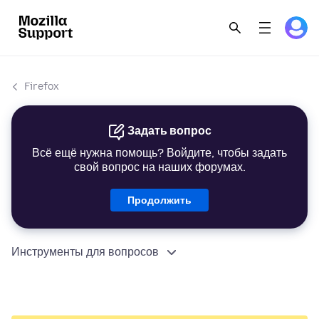
Firefox
Задать вопрос
Всё ещё нужна помощь? Войдите, чтобы задать
свой вопрос на наших форумах.
Продолжить
Инструменты для вопросов