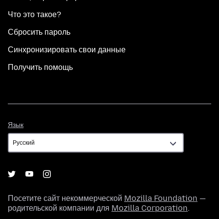
Что это такое?
Сбросить пароль
Синхронизировать свои данные
Получить помощь
Язык
Язык
Посетите сайт некоммерческой
Mozilla Foundation
—
родительской компании для
Mozilla Corporation
.