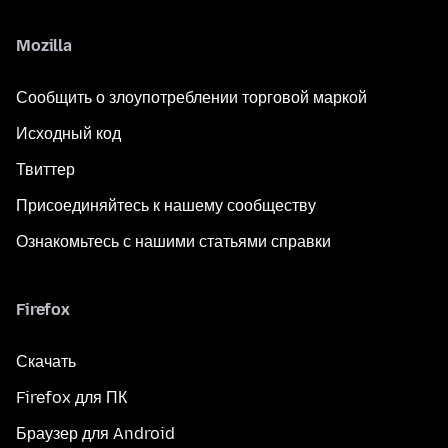
Mozilla
Сообщить о злоупотреблении торговой маркой
Исходный код
Твиттер
Присоединяйтесь к нашему сообществу
Ознакомьтесь с нашими статьями справки
Firefox
Скачать
Firefox для ПК
Браузер для Android