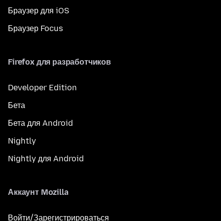
Браузер для iOS
Браузер Focus
Firefox для разработчиков
Developer Edition
Бета
Бета для Android
Nightly
Nightly для Android
Аккаунт Mozilla
Войти/Зарегистрироваться