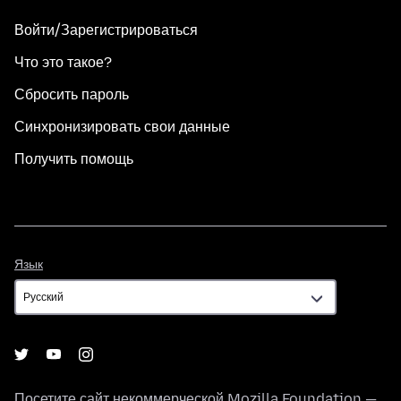
Войти/Зарегистрироваться
Что это такое?
Сбросить пароль
Синхронизировать свои данные
Получить помощь
Язык
Язык
Посетите сайт некоммерческой
Mozilla Foundation
—