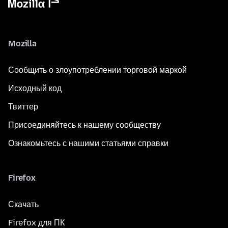
Mozilla
Сообщить о злоупотреблении торговой маркой
Исходный код
Твиттер
Присоединяйтесь к нашему сообществу
Ознакомьтесь с нашими статьями справки
Firefox
Скачать
Firefox для ПК