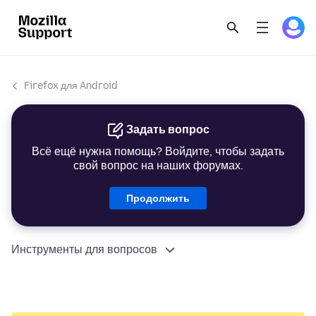
Firefox для Android
Задать вопрос
Всё ещё нужна помощь? Войдите, чтобы задать
свой вопрос на наших форумах.
Продолжить
Инструменты для вопросов