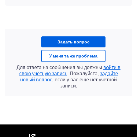
Задать вопрос
У меня та же проблема
Для ответа на сообщения вы должны
войти в
свою учётную запись
. Пожалуйста,
задайте
новый вопрос
, если у вас ещё нет учётной
записи.