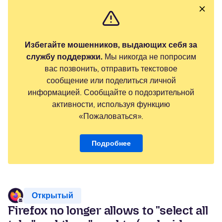
Избегайте мошенников, выдающих себя за
службу поддержки.
Мы никогда не попросим
вас позвонить, отправить текстовое
сообщение или поделиться личной
информацией. Сообщайте о подозрительной
активности, используя функцию
«Пожаловаться».
Подробнее
Открытый
Firefox no longer allows to "select all