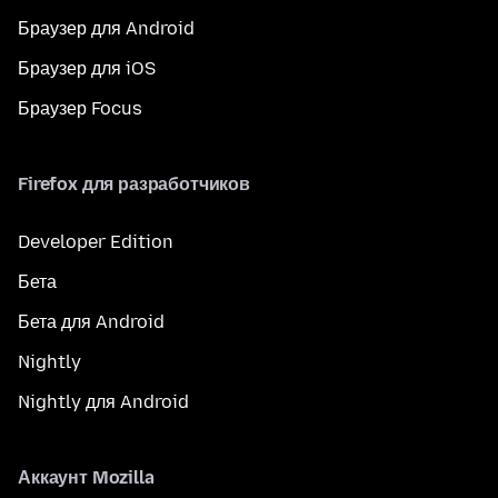
Браузер для Android
Браузер для iOS
Браузер Focus
Firefox для разработчиков
Developer Edition
Бета
Бета для Android
Nightly
Nightly для Android
Аккаунт Mozilla