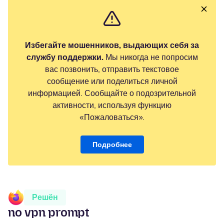
Избегайте мошенников, выдающих себя за
службу поддержки.
Мы никогда не попросим
вас позвонить, отправить текстовое
сообщение или поделиться личной
информацией. Сообщайте о подозрительной
активности, используя функцию
«Пожаловаться».
Подробнее
Решён
no vpn prompt