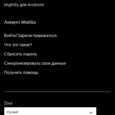
Nightly для Android
Аккаунт Mozilla
Войти/Зарегистрироваться
Что это такое?
Сбросить пароль
Синхронизировать свои данные
Получить помощь
Язык
Язык