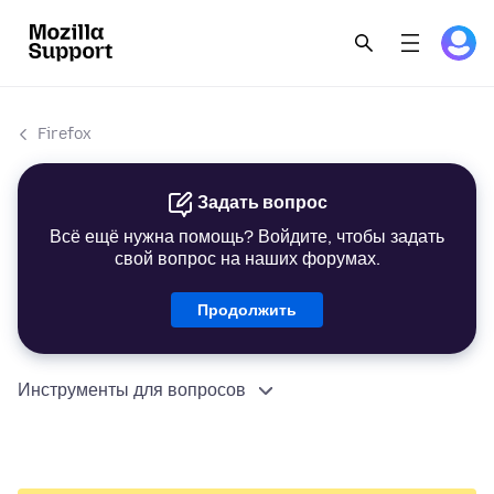
Firefox
Задать вопрос
Всё ещё нужна помощь? Войдите, чтобы задать
свой вопрос на наших форумах.
Продолжить
Инструменты для вопросов