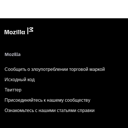
Mozilla
Сообщить о злоупотреблении торговой маркой
Исходный код
Твиттер
Присоединяйтесь к нашему сообществу
Ознакомьтесь с нашими статьями справки