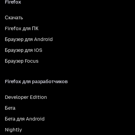
Firefox
Скачать
Firefox для ПК
Браузер для Android
Браузер для iOS
Браузер Focus
Firefox для разработчиков
Developer Edition
Бета
Бета для Android
Nightly