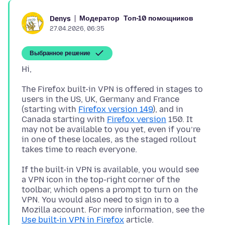
Модератор
Топ-10 помощников
Denys
27.04.2026, 06:35
Выбранное решение
The Firefox built-in VPN is offered in stages to
users in the US, UK, Germany and France
(starting with
Firefox version 149
), and in
Canada starting with
Firefox version
150. It
may not be available to you yet, even if you’re
in one of these locales, as the staged rollout
If the built-in VPN is available, you would see
a VPN icon in the top-right corner of the
toolbar, which opens a prompt to turn on the
VPN. You would also need to sign in to a
Mozilla account. For more information, see the
Use built-in VPN in Firefox