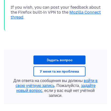
If you wish, you can post your feedback about
the Firefox built-in VPN to the
Mozilla Connect
thread
Задать вопрос
У меня та же проблема
Для ответа на сообщения вы должны
войти в
свою учётную запись
. Пожалуйста,
задайте
новый вопрос
, если у вас ещё нет учётной
записи.