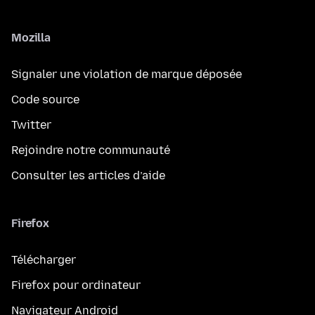
Mozilla
Signaler une violation de marque déposée
Code source
Twitter
Rejoindre notre communauté
Consulter les articles d’aide
Firefox
Télécharger
Firefox pour ordinateur
Navigateur Android