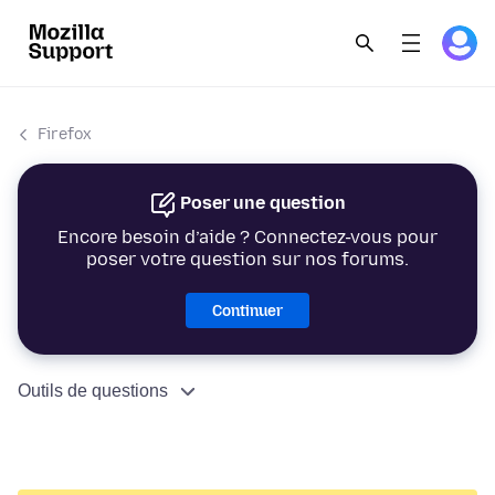
Firefox
Poser une question
Encore besoin d’aide ? Connectez-vous pour
poser votre question sur nos forums.
Continuer
Outils de questions