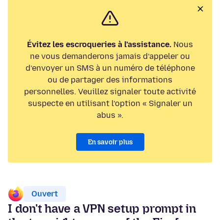
Évitez les escroqueries à l’assistance.
Nous
ne vous demanderons jamais d’appeler ou
d’envoyer un SMS à un numéro de téléphone
ou de partager des informations
personnelles. Veuillez signaler toute activité
suspecte en utilisant l’option « Signaler un
abus ».
En savoir plus
Ouvert
I don't have a VPN setup prompt in