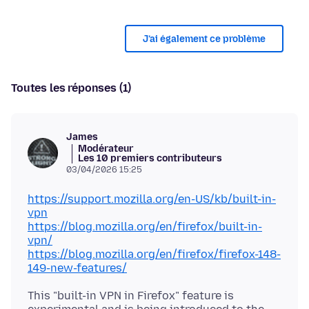
J’ai également ce problème
Toutes les réponses (1)
James
Modérateur
Les 10 premiers contributeurs
03/04/2026 15:25
https://support.mozilla.org/en-US/kb/built-in-
vpn
https://blog.mozilla.org/en/firefox/built-in-
vpn/
https://blog.mozilla.org/en/firefox/firefox-148-
149-new-features/
This "built-in VPN in Firefox" feature is