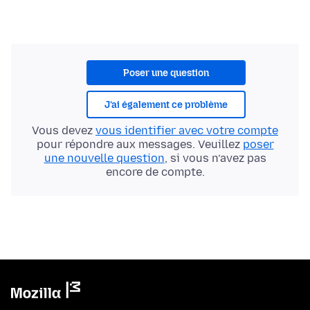
Poser une question
J’ai également ce problème
Vous devez
vous identifier avec votre compte
pour répondre aux messages. Veuillez
poser
une nouvelle question
, si vous n’avez pas
encore de compte.