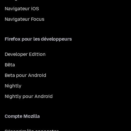
Navigateur iOS
Navigateur Focus
Firefox pour les développeurs
Developer Edition
Bêta
Beta pour Android
Nightly
Nightly pour Android
Compte Mozilla