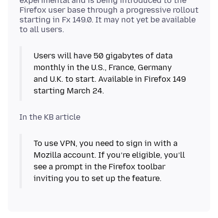
experimental and is being introduced to the
Firefox user base through a progressive rollout
starting in Fx 149.0. It may not yet be available
Users will have 50 gigabytes of data
monthly in the U.S., France, Germany
and U.K. to start. Available in Firefox 149
starting March 24.
To use VPN, you need to sign in with a
Mozilla account. If you’re eligible, you’ll
see a prompt in the Firefox toolbar
inviting you to set up the feature.