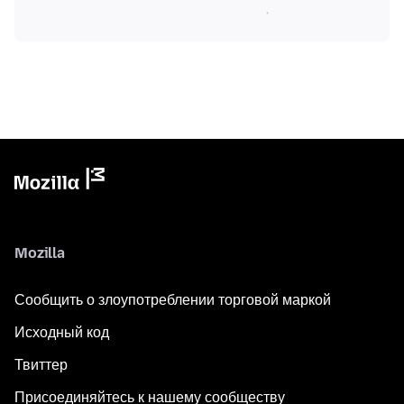
Mozilla
Сообщить о злоупотреблении торговой маркой
Исходный код
Твиттер
Присоединяйтесь к нашему сообществу