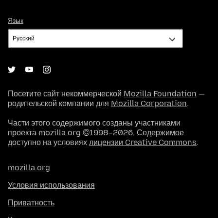
Язык
Язык
Посетите сайт некоммерческой
Mozilla Foundation
—
родительской компании для
Mozilla Corporation
.
Части этого содержимого созданы участниками
проекта mozilla.org ©1998–2026. Содержимое
доступно на условиях
лицензии Creative Commons
.
mozilla.org
Условия использования
Приватность