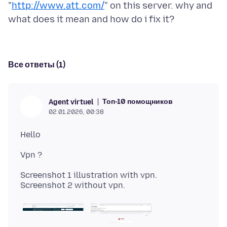
"
http://www.att.com/
" on this server. why and
Все ответы (1)
Топ-10 помощников
Agent virtuel
02.01.2026, 00:38
Screenshot 1 illustration with vpn.