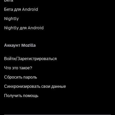
Бета
Бета для Android
Nightly
Nightly для Android
Аккаунт Mozilla
Войти/Зарегистрироваться
Что это такое?
Сбросить пароль
Синхронизировать свои данные
Получить помощь