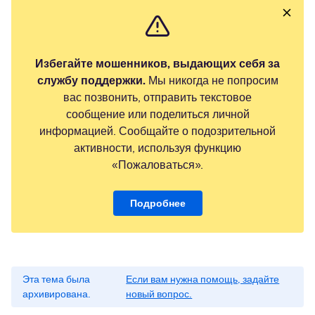
Избегайте мошенников, выдающих себя за
службу поддержки.
Мы никогда не попросим
вас позвонить, отправить текстовое
сообщение или поделиться личной
информацией. Сообщайте о подозрительной
активности, используя функцию
«Пожаловаться».
Подробнее
Эта тема была
Если вам нужна помощь, задайте
архивирована.
новый вопрос.