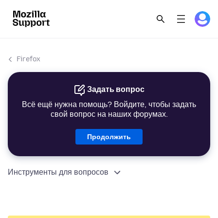
Firefox
Задать вопрос
Всё ещё нужна помощь? Войдите, чтобы задать
свой вопрос на наших форумах.
Продолжить
Инструменты для вопросов