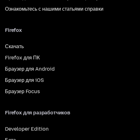
Ознакомьтесь с нашими статьями справки
Firefox
Скачать
Firefox для ПК
Браузер для Android
Браузер для iOS
Браузер Focus
Firefox для разработчиков
Developer Edition