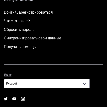
Войти/Зарегистрироваться
Что это такое?
Сбросить пароль
Синхронизировать свои данные
Получить помощь
Язык
Язык