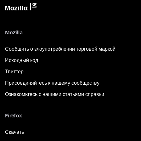
Mozilla
Сообщить о злоупотреблении торговой маркой
Исходный код
Твиттер
Присоединяйтесь к нашему сообществу
Ознакомьтесь с нашими статьями справки
Firefox
Скачать