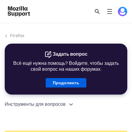
Firefox
Задать вопрос
Всё ещё нужна помощь? Войдите, чтобы задать
свой вопрос на наших форумах.
Продолжить
Инструменты для вопросов