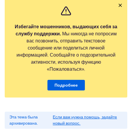
Избегайте мошенников, выдающих себя за
службу поддержки.
Мы никогда не попросим
вас позвонить, отправить текстовое
сообщение или поделиться личной
информацией. Сообщайте о подозрительной
активности, используя функцию
«Пожаловаться».
Подробнее
Эта тема была
Если вам нужна помощь, задайте
архивирована.
новый вопрос.