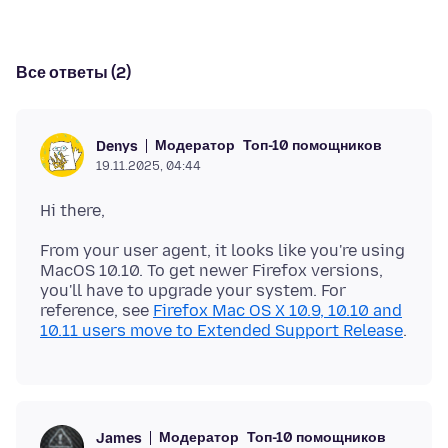
Все ответы (2)
Модератор
Топ-10 помощников
Denys
19.11.2025, 04:44
From your user agent, it looks like you're using
MacOS 10.10. To get newer Firefox versions,
you'll have to upgrade your system. For
reference, see
Firefox Mac OS X 10.9, 10.10 and
10.11 users move to Extended Support Release
Модератор
Топ-10 помощников
James