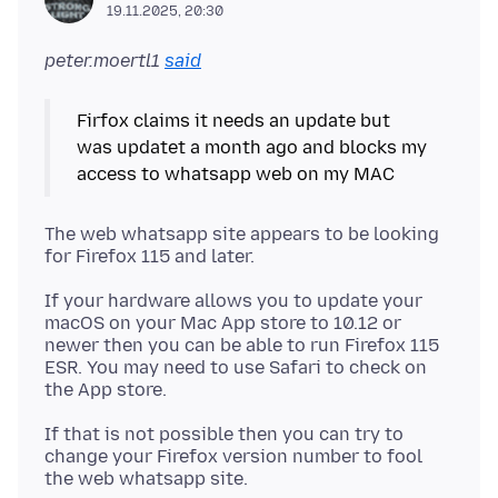
19.11.2025, 20:30
peter.moertl1
said
Firfox claims it needs an update but
was updatet a month ago and blocks my
The web whatsapp site appears to be looking
If your hardware allows you to update your
macOS on your Mac App store to 10.12 or
newer then you can be able to run Firefox 115
ESR. You may need to use Safari to check on
If that is not possible then you can try to
change your Firefox version number to fool