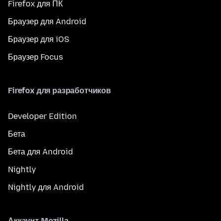
Firefox для ПК
Браузер для Android
Браузер для iOS
Браузер Focus
Firefox для разработчиков
Developer Edition
Бета
Бета для Android
Nightly
Nightly для Android
Аккаунт Mozilla