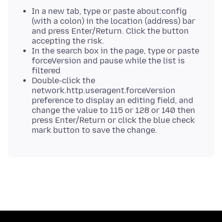
In a new tab, type or paste about:config
(with a colon) in the location (address) bar
and press Enter/Return. Click the button
accepting the risk.
In the search box in the page, type or paste
forceVersion and pause while the list is
filtered
Double-click the
network.http.useragent.forceVersion
preference to display an editing field, and
change the value to 115 or 128 or 140 then
press Enter/Return or click the blue check
mark button to save the change.