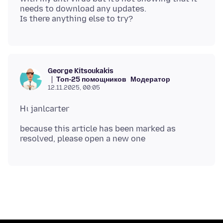
needs to download any updates.
George Kitsoukakis
Топ-25 помощников
Модератор
12.11.2025, 00:05
because this article has been marked as