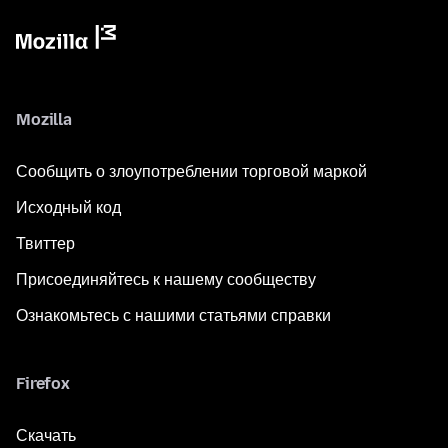
Mozilla
Сообщить о злоупотреблении торговой маркой
Исходный код
Твиттер
Присоединяйтесь к нашему сообществу
Ознакомьтесь с нашими статьями справки
Firefox
Скачать