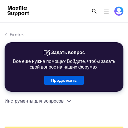
Firefox
Задать вопрос
Всё ещё нужна помощь? Войдите, чтобы задать
свой вопрос на наших форумах.
Продолжить
Инструменты для вопросов