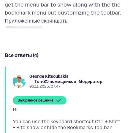
get the menu bar to show along with the the
Приложенные скриншоты
Все ответы (4)
George Kitsoukakis
Топ-25 помощников
Модератор
06.11.2025, 07:47
Выбранное решение
You can use the keyboard shortcut Ctrl + Shift