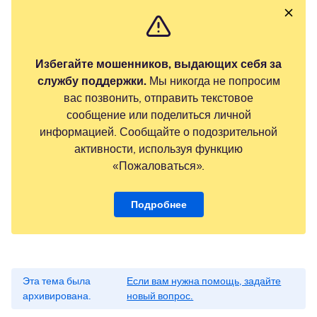
Избегайте мошенников, выдающих себя за
службу поддержки.
Мы никогда не попросим
вас позвонить, отправить текстовое
сообщение или поделиться личной
информацией. Сообщайте о подозрительной
активности, используя функцию
«Пожаловаться».
Подробнее
Эта тема была
Если вам нужна помощь, задайте
архивирована.
новый вопрос.