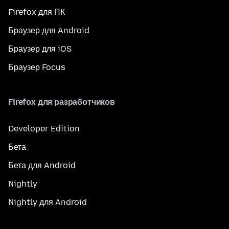
Firefox для ПК
Браузер для Android
Браузер для iOS
Браузер Focus
Firefox для разработчиков
Developer Edition
Бета
Бета для Android
Nightly
Nightly для Android