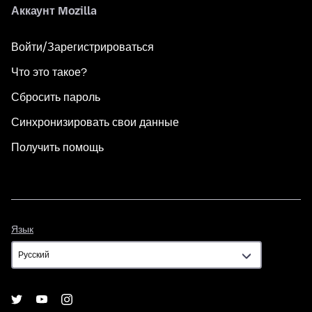
Аккаунт Mozilla
Войти/Зарегистрироваться
Что это такое?
Сбросить пароль
Синхронизировать свои данные
Получить помощь
Язык
Язык