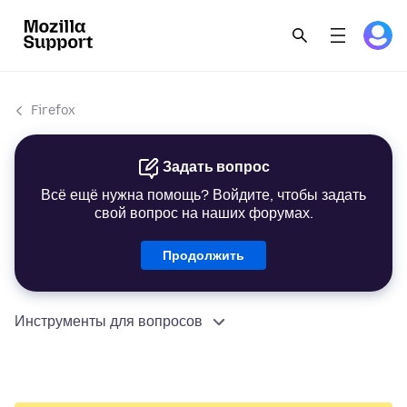
Firefox
Задать вопрос
Всё ещё нужна помощь? Войдите, чтобы задать
свой вопрос на наших форумах.
Продолжить
Инструменты для вопросов