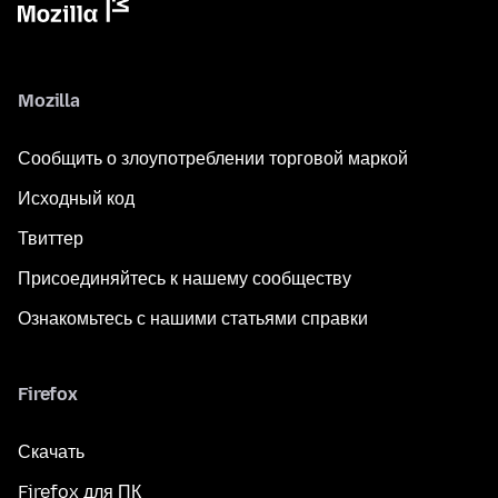
Mozilla
Сообщить о злоупотреблении торговой маркой
Исходный код
Твиттер
Присоединяйтесь к нашему сообществу
Ознакомьтесь с нашими статьями справки
Firefox
Скачать
Firefox для ПК