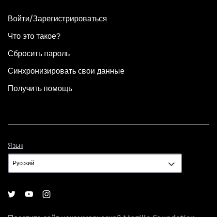
Войти/Зарегистрироваться
Что это такое?
Сбросить пароль
Синхронизировать свои данные
Получить помощь
Язык
Язык