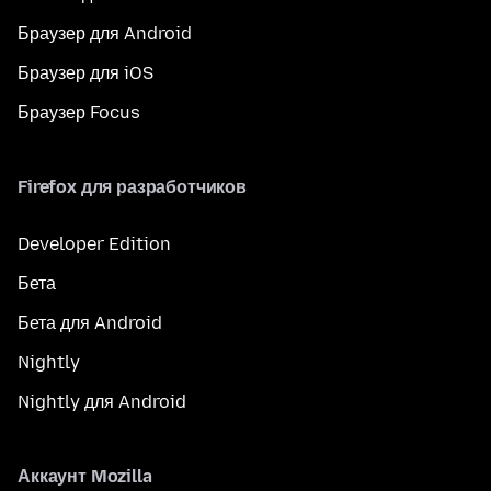
Браузер для Android
Браузер для iOS
Браузер Focus
Firefox для разработчиков
Developer Edition
Бета
Бета для Android
Nightly
Nightly для Android
Аккаунт Mozilla