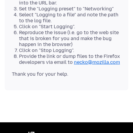
into the URL bar.
Set the "Logging preset" to "Networking"
Select "Logging to a file" and note the path
to the log file.
Click on "Start Logging".
Reproduce the issue (i.e. go to the web site
that is broken for you and make the bug
happen in the browser)
Click on "Stop Logging".
Provide the link or dump files to the Firefox
developers via email to
necko@mozilla.com