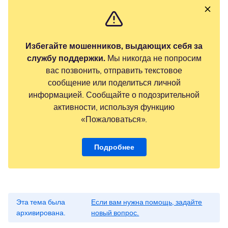
Избегайте мошенников, выдающих себя за
службу поддержки.
Мы никогда не попросим
вас позвонить, отправить текстовое
сообщение или поделиться личной
информацией. Сообщайте о подозрительной
активности, используя функцию
«Пожаловаться».
Подробнее
Эта тема была
Если вам нужна помощь, задайте
архивирована.
новый вопрос.