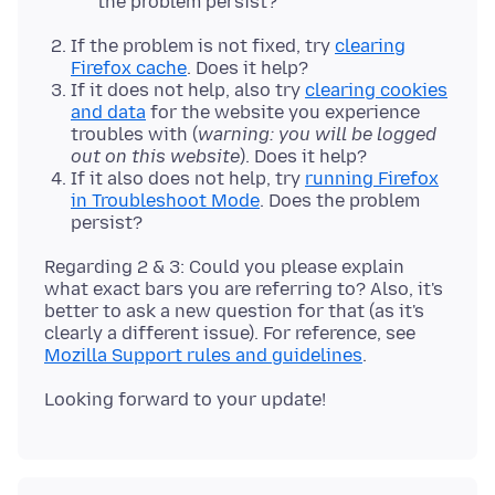
the problem persist?
If the problem is not fixed, try
clearing
Firefox cache
. Does it help?
If it does not help, also try
clearing cookies
and data
for the website you experience
troubles with (
warning: you will be logged
out on this website
). Does it help?
If it also does not help, try
running Firefox
in Troubleshoot Mode
. Does the problem
persist?
Regarding 2 & 3: Could you please explain
what exact bars you are referring to? Also, it's
better to ask a new question for that (as it's
clearly a different issue). For reference, see
Mozilla Support rules and guidelines