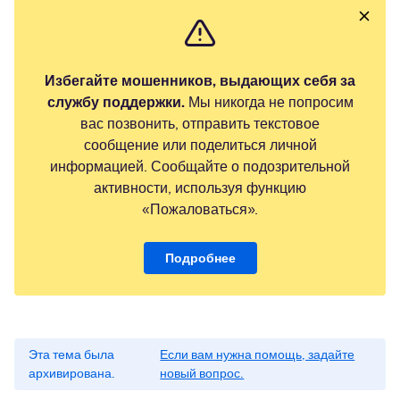
Избегайте мошенников, выдающих себя за
службу поддержки.
Мы никогда не попросим
вас позвонить, отправить текстовое
сообщение или поделиться личной
информацией. Сообщайте о подозрительной
активности, используя функцию
«Пожаловаться».
Подробнее
Эта тема была
Если вам нужна помощь, задайте
архивирована.
новый вопрос.