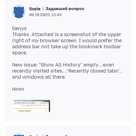
Задавший вопрос
Susie
08.10.2025, 13:49
Denys
Thanks. Attached is a screenshot of the upper
right of my browser screen. I would prefer the
address bar not take up the bookmark toolbar
New issue: "Show All History" empty....even
recently visited sites...."Recently closed tabs"...