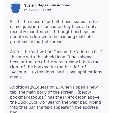
Задавший вопрос
Susie
05.10.2025, 17:00
First...the reason I put all these issues in the
same question is because they have all only
recently manifested....I thought perhaps an
update was known to be causing multiple
As for the "active bar" I mean the "address bar",
the one with the shield icon. It has always
been at the top of the screen. Now it is to the
right of the bookmarks toolbar...left of
"Account" "Extensions" and "Open applications
Additionally...question 2...when I open a new
tab, the main body of the screen....(below
bookmark toolbar) has the Firefox icon above
the Duck Duck Go "Search the web" bar. Typing
into that bar, the text appears in the address