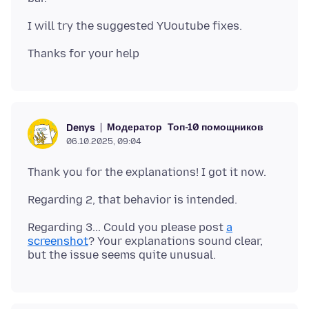
Модератор
Топ-10 помощников
Denys
06.10.2025, 09:04
Regarding 3... Could you please post
a
screenshot
? Your explanations sound clear,