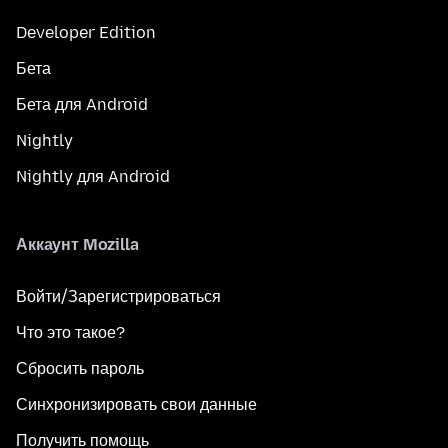
Developer Edition
Бета
Бета для Android
Nightly
Nightly для Android
Аккаунт Mozilla
Войти/Зарегистрироваться
Что это такое?
Сбросить пароль
Синхронизировать свои данные
Получить помощь