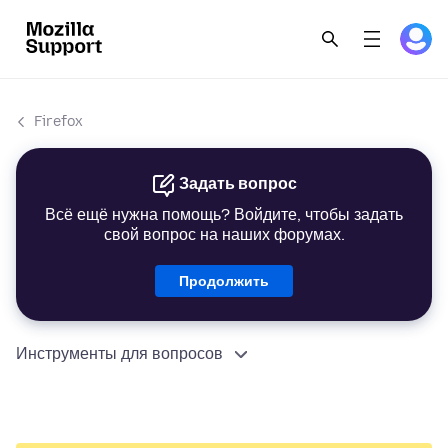
Firefox
Задать вопрос
Всё ещё нужна помощь? Войдите, чтобы задать
свой вопрос на наших форумах.
Продолжить
Инструменты для вопросов