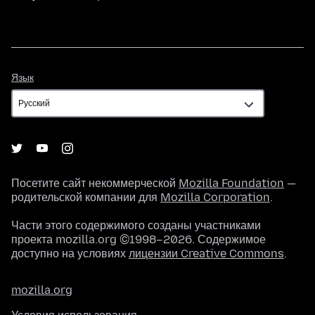
Язык
Язык
Посетите сайт некоммерческой
Mozilla Foundation
—
родительской компании для
Mozilla Corporation
.
Части этого содержимого созданы участниками
проекта mozilla.org ©1998–2026. Содержимое
доступно на условиях
лицензии Creative Commons
.
mozilla.org