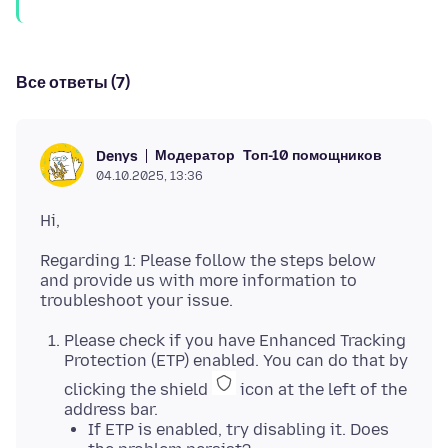
Все ответы (7)
Модератор
Топ-10 помощников
Denys
04.10.2025, 13:36
Regarding 1: Please follow the steps below
and provide us with more information to
Please check if you have Enhanced Tracking
Protection (ETP) enabled. You can do that by
clicking the shield
icon at the left of the
address bar.
If ETP is enabled, try disabling it. Does