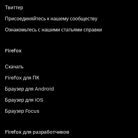
Твиттер
Присоединяйтесь к нашему сообществу
Ознакомьтесь с нашими статьями справки
Firefox
Скачать
Firefox для ПК
Браузер для Android
Браузер для iOS
Браузер Focus
Firefox для разработчиков